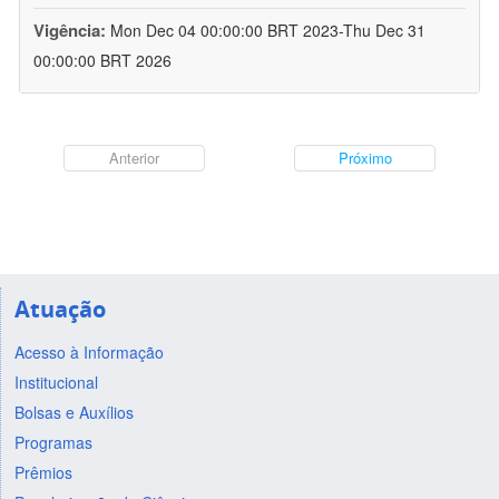
Vigência:
Mon Dec 04 00:00:00 BRT 2023-Thu Dec 31
00:00:00 BRT 2026
Anterior
Próximo
Atuação
Acesso à Informação
Institucional
Bolsas e Auxílios
Programas
Prêmios