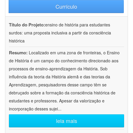
Currículo
Título do Projeto:
ensino de história para estudantes
surdos: uma proposta inclusiva a partir da consciência
histórica
Resumo:
Localizado em uma zona de fronteiras, o Ensino
de História é um campo do conhecimento direcionado aos
processos de ensino-aprendizagem da História. Sob
influência da teoria da História alemã e das teorias da
Aprendizagem, pesquisadores desse campo têm se
debruçado sobre a formação da consciência histórica de
estudantes e professores. Apesar da valorização e
incorporação desses sujei
...
leia mais