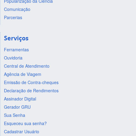
Popularização da Ciência
Comunicação
Parcerias
Serviços
Ferramentas
Ouvidoria
Central de Atendimento
Agência de Viagem
Emissão de Contra-cheques
Declaração de Rendimentos
Assinador Digital
Gerador GRU
Sua Senha
Esqueceu sua senha?
Cadastrar Usuário