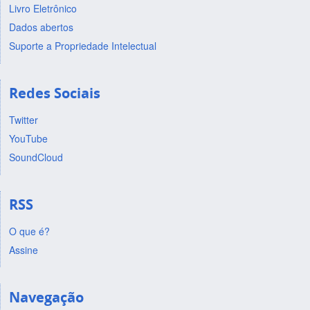
Livro Eletrônico
Dados abertos
Suporte a Propriedade Intelectual
Redes Sociais
Twitter
YouTube
SoundCloud
RSS
O que é?
Assine
Navegação