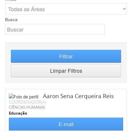
Busca
Filtrar
Limpar Filtros
Aaron Sena Cerqueira Reis
COORDENADOR(A)
CIÊNCIAS HUMANAS
Educação
E-mail