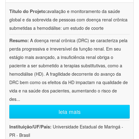
Título do Projeto:
avaliação e monitoramento da saúde
global e da sobrevida de pessoas com doença renal crônica
submetidas a hemodiálise: um estudo de coorte
Resumo:
A doença renal crônica (DRC) se caracteriza pela
perda progressiva e irreversível da função renal. Em seu
estágio mais avançado, a insuficiência renal obriga o
paciente a ser submetido a terapias substitutivas, como a
hemodiálise (HD). A fragilidade decorrente do avanço da
DRC bem como os efeitos da HD impactam na qualidade de
vida e na saúde dos pacientes, aumentando o risco de
des
...
leia mais
Instituição/UF/País:
Universidade Estadual de Maringá -
PR - Brasil