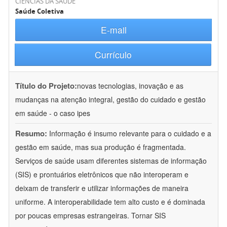
CIÊNCIAS DA SAÚDE
Saúde Coletiva
E-mail
Currículo
Título do Projeto:
novas tecnologias, inovação e as
mudanças na atenção integral, gestão do cuidado e gestão
em saúde - o caso ipes
Resumo:
Informação é insumo relevante para o cuidado e a
gestão em saúde, mas sua produção é fragmentada.
Serviços de saúde usam diferentes sistemas de informação
(SIS) e prontuários eletrônicos que não interoperam e
deixam de transferir e utilizar informações de maneira
uniforme. A interoperabilidade tem alto custo e é dominada
por poucas empresas estrangeiras. Tornar SIS