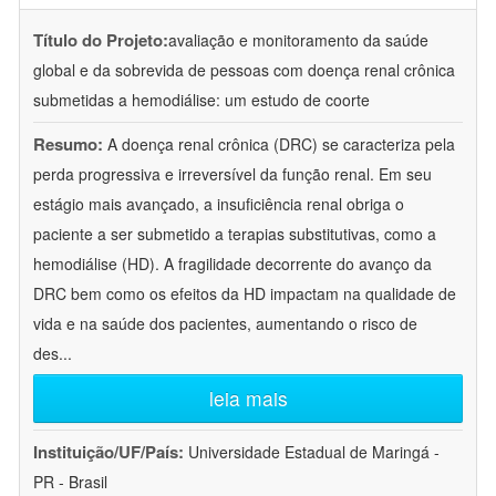
Título do Projeto:
avaliação e monitoramento da saúde
global e da sobrevida de pessoas com doença renal crônica
submetidas a hemodiálise: um estudo de coorte
Resumo:
A doença renal crônica (DRC) se caracteriza pela
perda progressiva e irreversível da função renal. Em seu
estágio mais avançado, a insuficiência renal obriga o
paciente a ser submetido a terapias substitutivas, como a
hemodiálise (HD). A fragilidade decorrente do avanço da
DRC bem como os efeitos da HD impactam na qualidade de
vida e na saúde dos pacientes, aumentando o risco de
des
...
leia mais
Instituição/UF/País:
Universidade Estadual de Maringá -
PR - Brasil