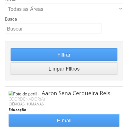
Busca
Filtrar
Limpar Filtros
Aaron Sena Cerqueira Reis
COORDENADOR(A)
CIÊNCIAS HUMANAS
Educação
E-mail