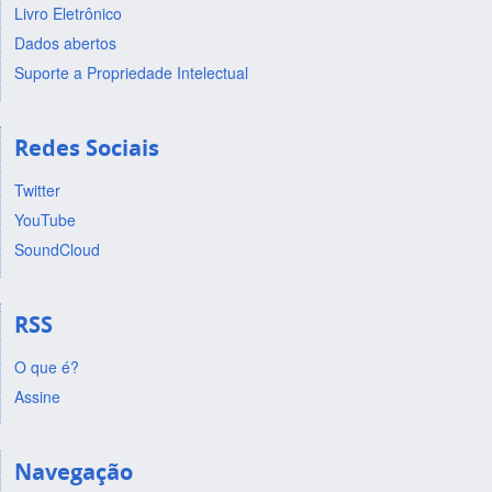
Livro Eletrônico
Dados abertos
Suporte a Propriedade Intelectual
Redes Sociais
Twitter
YouTube
SoundCloud
RSS
O que é?
Assine
Navegação