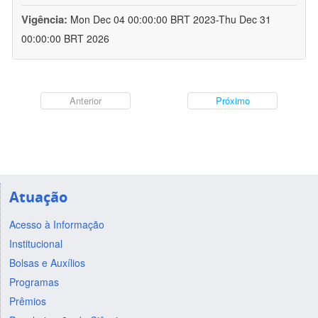
Vigência:
Mon Dec 04 00:00:00 BRT 2023-Thu Dec 31
00:00:00 BRT 2026
Anterior
Próximo
Atuação
Acesso à Informação
Institucional
Bolsas e Auxílios
Programas
Prêmios