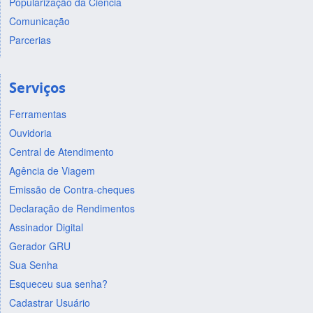
Popularização da Ciência
Comunicação
Parcerias
Serviços
Ferramentas
Ouvidoria
Central de Atendimento
Agência de Viagem
Emissão de Contra-cheques
Declaração de Rendimentos
Assinador Digital
Gerador GRU
Sua Senha
Esqueceu sua senha?
Cadastrar Usuário