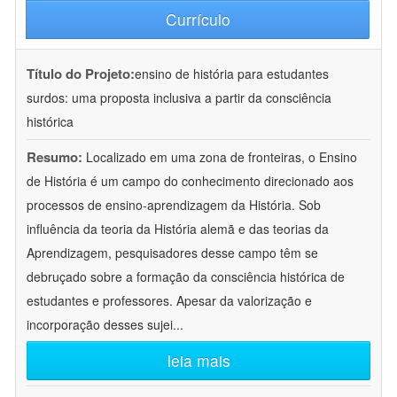
Currículo
Título do Projeto:
ensino de história para estudantes
surdos: uma proposta inclusiva a partir da consciência
histórica
Resumo:
Localizado em uma zona de fronteiras, o Ensino
de História é um campo do conhecimento direcionado aos
processos de ensino-aprendizagem da História. Sob
influência da teoria da História alemã e das teorias da
Aprendizagem, pesquisadores desse campo têm se
debruçado sobre a formação da consciência histórica de
estudantes e professores. Apesar da valorização e
incorporação desses sujei
...
leia mais