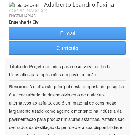
Adalberto Leandro Faxina
COORDENADOR(A)
ENGENHARIAS
Engenharia Civil
E-mail
Currículo
Título do Projeto:
estudos para desenvolvimento de
bioasfaltos para aplicações em pavimentação
Resumo:
A motivação principal desta proposta de pesquisa
é a necessidade do desenvolvimento de materiais
alternativos ao asfalto, que é um material de construção
largamente usado como agente cimentante na indústria da
pavimentação para produzir misturas asfálticas. Asfaltos são
derivados da destilação do petróleo e a sua disponibilidade