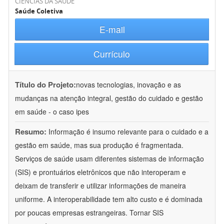
CIÊNCIAS DA SAÚDE
Saúde Coletiva
E-mail
Currículo
Título do Projeto:
novas tecnologias, inovação e as
mudanças na atenção integral, gestão do cuidado e gestão
em saúde - o caso ipes
Resumo:
Informação é insumo relevante para o cuidado e a
gestão em saúde, mas sua produção é fragmentada.
Serviços de saúde usam diferentes sistemas de informação
(SIS) e prontuários eletrônicos que não interoperam e
deixam de transferir e utilizar informações de maneira
uniforme. A interoperabilidade tem alto custo e é dominada
por poucas empresas estrangeiras. Tornar SIS