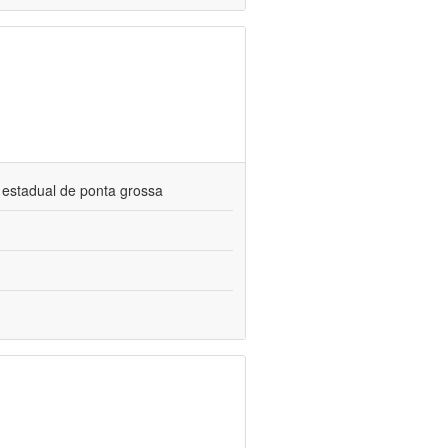
 estadual de ponta grossa