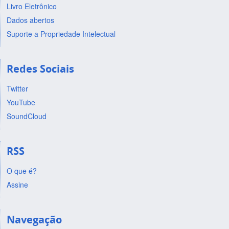
Livro Eletrônico
Dados abertos
Suporte a Propriedade Intelectual
Redes Sociais
Twitter
YouTube
SoundCloud
RSS
O que é?
Assine
Navegação