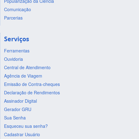
Popularização da Ciência
Comunicação
Parcerias
Serviços
Ferramentas
Ouvidoria
Central de Atendimento
Agência de Viagem
Emissão de Contra-cheques
Declaração de Rendimentos
Assinador Digital
Gerador GRU
Sua Senha
Esqueceu sua senha?
Cadastrar Usuário