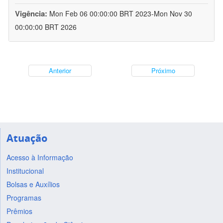
Vigência:
Mon Feb 06 00:00:00 BRT 2023-Mon Nov 30
00:00:00 BRT 2026
Anterior
Próximo
Atuação
Acesso à Informação
Institucional
Bolsas e Auxílios
Programas
Prêmios