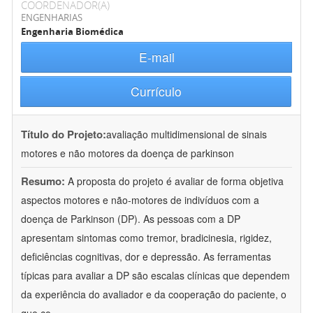
COORDENADOR(A)
ENGENHARIAS
Engenharia Biomédica
E-mail
Currículo
Título do Projeto:
avaliação multidimensional de sinais
motores e não motores da doença de parkinson
Resumo:
A proposta do projeto é avaliar de forma objetiva
aspectos motores e não-motores de indivíduos com a
doença de Parkinson (DP). As pessoas com a DP
apresentam sintomas como tremor, bradicinesia, rigidez,
deficiências cognitivas, dor e depressão. As ferramentas
típicas para avaliar a DP são escalas clínicas que dependem
da experiência do avaliador e da cooperação do paciente, o