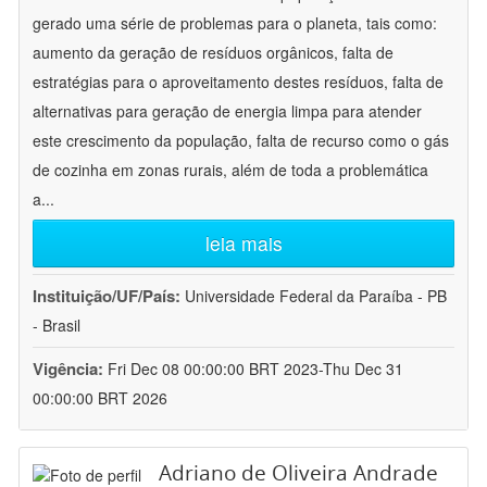
gerado uma série de problemas para o planeta, tais como:
aumento da geração de resíduos orgânicos, falta de
estratégias para o aproveitamento destes resíduos, falta de
alternativas para geração de energia limpa para atender
este crescimento da população, falta de recurso como o gás
de cozinha em zonas rurais, além de toda a problemática
a
...
leia mais
Instituição/UF/País:
Universidade Federal da Paraíba - PB
- Brasil
Vigência:
Fri Dec 08 00:00:00 BRT 2023-Thu Dec 31
00:00:00 BRT 2026
Adriano de Oliveira Andrade