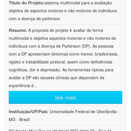
Título do Projeto:
sistema multimodal para a avaliação
objetiva de aspectos motores e não motores de indivíduos
com a doença de parkinson
Resumo:
A proposta do projeto é avaliar de forma
multimodal e objetiva aspectos motores e não motores de
indivíduos com a doença de Parkinson (DP). As pessoas
com a DP apresentam sintomas como tremor, bradicinesia,
rigidez e instabilidade postural, assim como deficiências
cognitivas, dor e depressão. As ferramentas típicas para
avaliar a DP são escalas clínicas que dependem da
experiência d
...
leia mais
Instituição/UF/País:
Universidade Federal de Uberlândia -
MG - Brasil