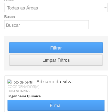
Busca
Filtrar
Limpar Filtros
Adriano da Silva
COORDENADOR(A)
ENGENHARIAS
Engenharia Química
E-mail