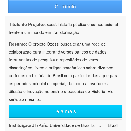
Currículo
Título do Projeto:
oxossi: história pública e computacional
frente a um mundo em transformação
Resumo:
O projeto Oxossi busca criar uma rede de
colaboração para integrar diversos bancos de dados,
ferramentas de pesquisa e repositórios de teses,
dissertações, livros e artigos acadêmicos sobre diversos
períodos da história do Brasil com particular destaque para
os períodos colonial e imperial, de modo a favorecer a
difusão e inovação no ensino e pesquisa de História. Ele
será, ao mesmo
...
leia mais
Instituição/UF/País:
Universidade de Brasília - DF - Brasil