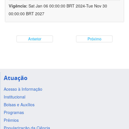
Vigência:
Sat Jan 06 00:00:00 BRT 2024-Tue Nov 30
00:00:00 BRT 2027
Anterior
Próximo
Atuação
Acesso à Informação
Institucional
Bolsas e Auxílios
Programas
Prêmios
Popularização da Ciência