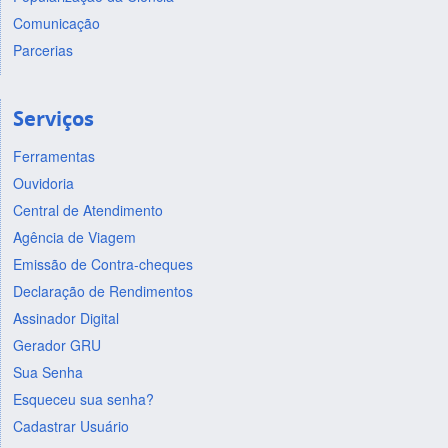
Comunicação
Parcerias
Serviços
Ferramentas
Ouvidoria
Central de Atendimento
Agência de Viagem
Emissão de Contra-cheques
Declaração de Rendimentos
Assinador Digital
Gerador GRU
Sua Senha
Esqueceu sua senha?
Cadastrar Usuário