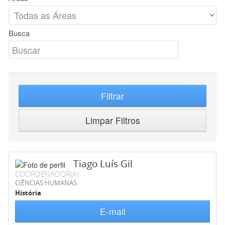
Busca
Filtrar
Limpar Filtros
Tiago Luís Gil
COORDENADOR(A)
CIÊNCIAS HUMANAS
História
E-mail