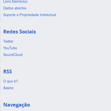
Livro Eletrônico
Dados abertos
Suporte a Propriedade Intelectual
Redes Sociais
Twitter
YouTube
SoundCloud
RSS
O que é?
Assine
Navegação