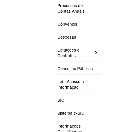
Processos de
Contas Anuais
Convênios
Despesas
Licitações e
Contratos
Consultas Públicas
Lei - Acesso a
Informação
SIC
Sistema e-SIC
Informações
Classificadas