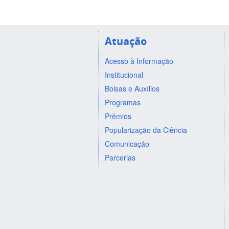
Atuação
Acesso à Informação
Institucional
Bolsas e Auxílios
Programas
Prêmios
Popularização da Ciência
Comunicação
Parcerias