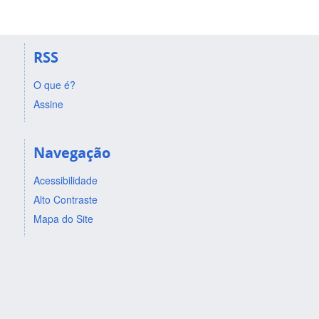
RSS
O que é?
Assine
Navegação
Acessibilidade
Alto Contraste
Mapa do Site