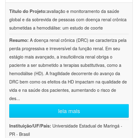
Título do Projeto:
avaliação e monitoramento da saúde
global e da sobrevida de pessoas com doença renal crônica
submetidas a hemodiálise: um estudo de coorte
Resumo:
A doença renal crônica (DRC) se caracteriza pela
perda progressiva e irreversível da função renal. Em seu
estágio mais avançado, a insuficiência renal obriga o
paciente a ser submetido a terapias substitutivas, como a
hemodiálise (HD). A fragilidade decorrente do avanço da
DRC bem como os efeitos da HD impactam na qualidade de
vida e na saúde dos pacientes, aumentando o risco de
des
...
leia mais
Instituição/UF/País:
Universidade Estadual de Maringá -
PR - Brasil