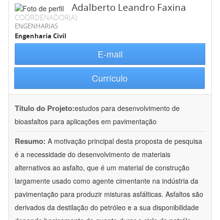
Adalberto Leandro Faxina
COORDENADOR(A)
ENGENHARIAS
Engenharia Civil
E-mail
Currículo
Título do Projeto:
estudos para desenvolvimento de
bioasfaltos para aplicações em pavimentação
Resumo:
A motivação principal desta proposta de pesquisa
é a necessidade do desenvolvimento de materiais
alternativos ao asfalto, que é um material de construção
largamente usado como agente cimentante na indústria da
pavimentação para produzir misturas asfálticas. Asfaltos são
derivados da destilação do petróleo e a sua disponibilidade