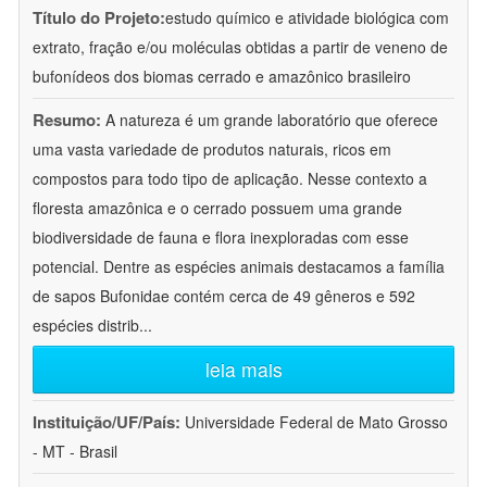
Título do Projeto:
estudo químico e atividade biológica com
extrato, fração e/ou moléculas obtidas a partir de veneno de
bufonídeos dos biomas cerrado e amazônico brasileiro
Resumo:
A natureza é um grande laboratório que oferece
uma vasta variedade de produtos naturais, ricos em
compostos para todo tipo de aplicação. Nesse contexto a
floresta amazônica e o cerrado possuem uma grande
biodiversidade de fauna e flora inexploradas com esse
potencial. Dentre as espécies animais destacamos a família
de sapos Bufonidae contém cerca de 49 gêneros e 592
espécies distrib
...
leia mais
Instituição/UF/País:
Universidade Federal de Mato Grosso
- MT - Brasil