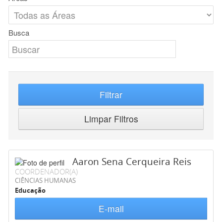
Busca
Filtrar
Limpar Filtros
Aaron Sena Cerqueira Reis
COORDENADOR(A)
CIÊNCIAS HUMANAS
Educação
E-mail