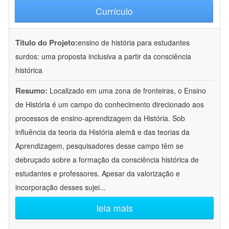
Currículo
Título do Projeto:
ensino de história para estudantes
surdos: uma proposta inclusiva a partir da consciência
histórica
Resumo:
Localizado em uma zona de fronteiras, o Ensino
de História é um campo do conhecimento direcionado aos
processos de ensino-aprendizagem da História. Sob
influência da teoria da História alemã e das teorias da
Aprendizagem, pesquisadores desse campo têm se
debruçado sobre a formação da consciência histórica de
estudantes e professores. Apesar da valorização e
incorporação desses sujei
...
leia mais