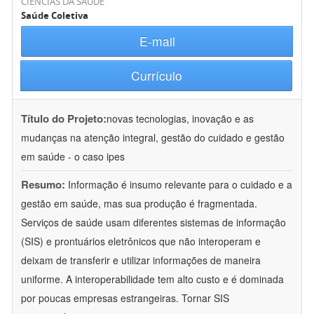
CIÊNCIAS DA SAÚDE
Saúde Coletiva
E-mail
Currículo
Título do Projeto:
novas tecnologias, inovação e as
mudanças na atenção integral, gestão do cuidado e gestão
em saúde - o caso ipes
Resumo:
Informação é insumo relevante para o cuidado e a
gestão em saúde, mas sua produção é fragmentada.
Serviços de saúde usam diferentes sistemas de informação
(SIS) e prontuários eletrônicos que não interoperam e
deixam de transferir e utilizar informações de maneira
uniforme. A interoperabilidade tem alto custo e é dominada
por poucas empresas estrangeiras. Tornar SIS