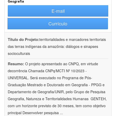
Geografia
E-mail
Currículo
Título do Projeto:
territorialidades e marcadores territoriais
das terras indígenas da amazônia: diálogos e sinapses
socioculturais
Resumo:
O projeto apresentado ao CNPQ, em virtude
decorrência Chamada CNPq/MCTI Nº 10/2023 -
UNIVERSAL. Será executado no Programa de Pós-
Graduação Mestrado e Doutorado em Geografia - PPGG e
Departamento de Geografia/UNIR, pelo Grupo de Pesquisa
Geografia, Natureza e Territorialidades Humanas  GENTEH,
com um horizonte previsto de 30 meses, tem como objetivo
principal Desenvolver pesquisa
...