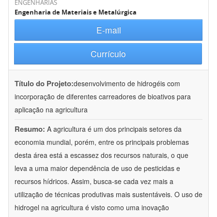
ENGENHARIAS
Engenharia de Materiais e Metalúrgica
E-mail
Currículo
Título do Projeto:
desenvolvimento de hidrogéis com
incorporação de diferentes carreadores de bioativos para
aplicação na agricultura
Resumo:
A agricultura é um dos principais setores da
economia mundial, porém, entre os principais problemas
desta área está a escassez dos recursos naturais, o que
leva a uma maior dependência de uso de pesticidas e
recursos hídricos. Assim, busca-se cada vez mais a
utilização de técnicas produtivas mais sustentáveis. O uso de
hidrogel na agricultura é visto como uma inovação