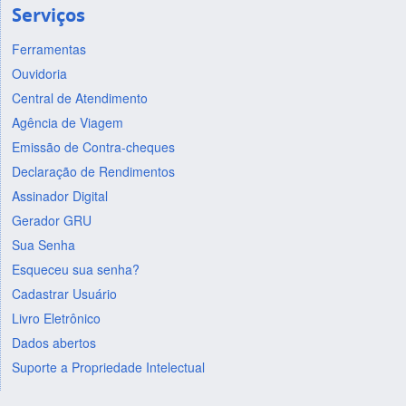
Serviços
Ferramentas
Ouvidoria
Central de Atendimento
Agência de Viagem
Emissão de Contra-cheques
Declaração de Rendimentos
Assinador Digital
Gerador GRU
Sua Senha
Esqueceu sua senha?
Cadastrar Usuário
Livro Eletrônico
Dados abertos
Suporte a Propriedade Intelectual