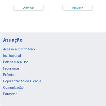
Anterior
Próximo
Atuação
Acesso à Informação
Institucional
Bolsas e Auxílios
Programas
Prêmios
Popularização da Ciência
Comunicação
Parcerias