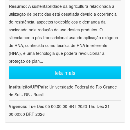
Resumo:
A sustentabilidade da agricultura relacionada a
utilização de pesticidas está desafiada devido a ocorrência
de resistência, aspectos toxicológicos e demanda da
sociedade pela redução do uso destes produtos. O
silenciamento pós-transcricional usando aplicação exógena
de RNA, conhecida como técnica de RNA interferente
(RNAi), é uma tecnologia que poderá revolucionar a
proteção de plan
...
leia mais
Instituição/UF/País:
Universidade Federal do Rio Grande
do Sul - RS - Brasil
Vigência:
Tue Dec 05 00:00:00 BRT 2023-Thu Dec 31
00:00:00 BRT 2026