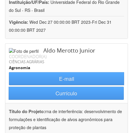
Instituição/UF/País:
Universidade Federal do Rio Grande
do Sul - RS - Brasil
Vigência:
Wed Dec 27 00:00:00 BRT 2023-Fri Dec 31
00:00:00 BRT 2027
Aldo Merotto Junior
COORDENADOR(A)
CIÊNCIAS AGRÁRIAS
Agronomia
E-mail
Currículo
Título do Projeto:
rna de interferência: desenvolvimento de
formulações e identificação de alvos agronômicos para
proteção de plantas