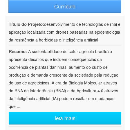
Currículo
Título do Projeto:
desenvolvimento de tecnologias de rnai e
aplicação localizada com drones baseadas na epidemiologia
da resistência a herbicidas e inteligência artificial
Resumo:
A sustentabilidade do setor agrícola brasileiro
apresenta desafios que incluem consequências da
ocorrência de plantas daninhas, aumento do custo de
produção e demanda crescente da sociedade pela redução
do uso de agrotóxicos. A era da Biologia Molecular através
do RNA de interferência (RNAi) e da Agricultura 4.0 através
da inteligência artificial (IA) podem resultar em mudanças
que
...
leia mais