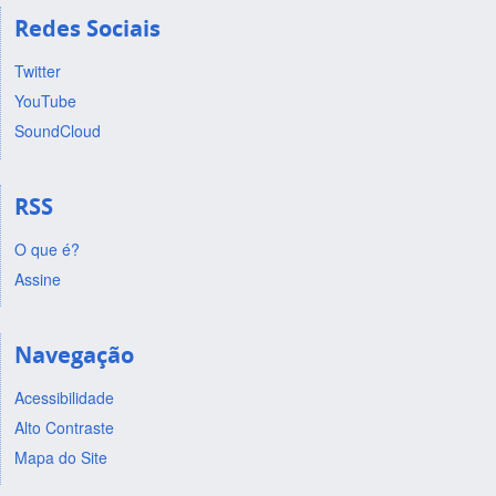
Redes Sociais
Twitter
YouTube
SoundCloud
RSS
O que é?
Assine
Navegação
Acessibilidade
Alto Contraste
Mapa do Site