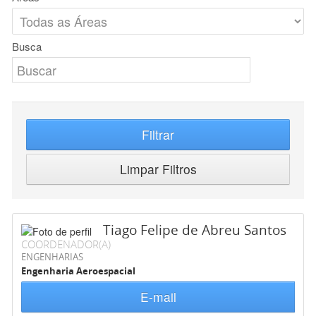
Busca
Filtrar
Limpar Filtros
Tiago Felipe de Abreu Santos
COORDENADOR(A)
ENGENHARIAS
Engenharia Aeroespacial
E-mail