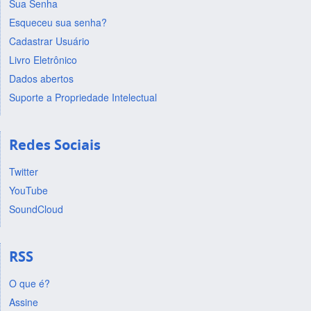
Sua Senha
Esqueceu sua senha?
Cadastrar Usuário
Livro Eletrônico
Dados abertos
Suporte a Propriedade Intelectual
Redes Sociais
Twitter
YouTube
SoundCloud
RSS
O que é?
Assine