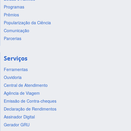
Programas
Prêmios
Popularização da Ciência
Comunicação
Parcerias
Serviços
Ferramentas
Ouvidoria
Central de Atendimento
Agência de Viagem
Emissão de Contra-cheques
Declaração de Rendimentos
Assinador Digital
Gerador GRU