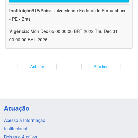
Instituição/UF/País:
Universidade Federal de Pernambuco
- PE - Brasil
Vigência:
Mon Dec 05 00:00:00 BRT 2022-Thu Dec 31
00:00:00 BRT 2026
Anterior
Próximo
Atuação
Acesso à Informação
Institucional
Bolsas e Auxílios