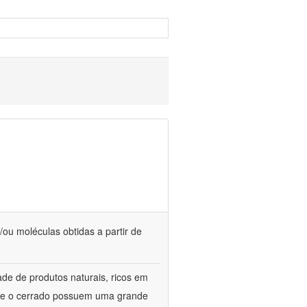
/ou moléculas obtidas a partir de
de de produtos naturais, ricos em
ca e o cerrado possuem uma grande