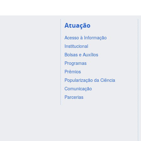
Atuação
Acesso à Informação
Institucional
Bolsas e Auxílios
Programas
Prêmios
Popularização da Ciência
Comunicação
Parcerias