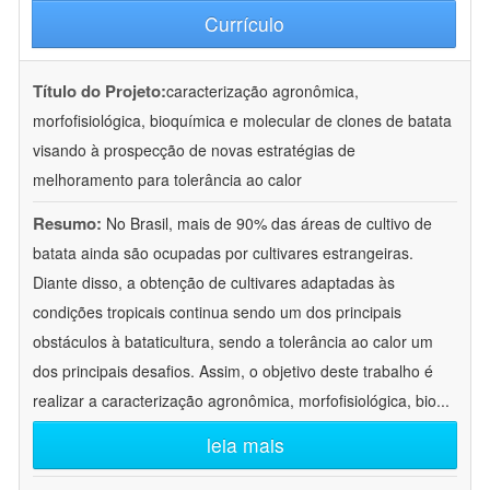
Currículo
Título do Projeto:
caracterização agronômica,
morfofisiológica, bioquímica e molecular de clones de batata
visando à prospecção de novas estratégias de
melhoramento para tolerância ao calor
Resumo:
No Brasil, mais de 90% das áreas de cultivo de
batata ainda são ocupadas por cultivares estrangeiras.
Diante disso, a obtenção de cultivares adaptadas às
condições tropicais continua sendo um dos principais
obstáculos à bataticultura, sendo a tolerância ao calor um
dos principais desafios. Assim, o objetivo deste trabalho é
realizar a caracterização agronômica, morfofisiológica, bio
...
leia mais