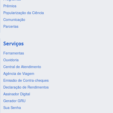
Prêmios
Popularização da Ciência
Comunicação
Parcerias
Serviços
Ferramentas
Ouvidoria
Central de Atendimento
Agência de Viagem
Emissão de Contra-cheques
Declaração de Rendimentos
Assinador Digital
Gerador GRU
Sua Senha