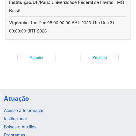
Instituição/UF/País:
Universidade Federal de Lavras - MG -
Brasil
Vigência:
Tue Dec 05 00:00:00 BRT 2023-Thu Dec 31
00:00:00 BRT 2026
Anterior
Próximo
Atuação
Acesso à Informação
Institucional
Bolsas e Auxílios
Programas