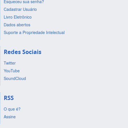
Esqueceu sua senha?
Cadastrar Usuário
Livro Eletrônico
Dados abertos
Suporte a Propriedade Intelectual
Redes Sociais
Twitter
YouTube
SoundCloud
RSS
O que é?
Assine