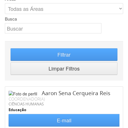
Busca
Filtrar
Limpar Filtros
Aaron Sena Cerqueira Reis
COORDENADOR(A)
CIÊNCIAS HUMANAS
Educação
E-mail