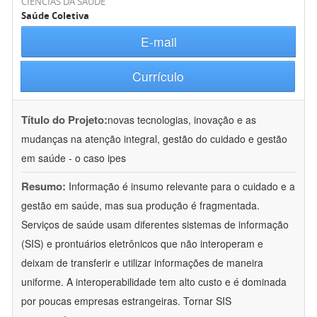
CIÊNCIAS DA SAÚDE
Saúde Coletiva
E-mail
Currículo
Título do Projeto:
novas tecnologias, inovação e as
mudanças na atenção integral, gestão do cuidado e gestão
em saúde - o caso ipes
Resumo:
Informação é insumo relevante para o cuidado e a
gestão em saúde, mas sua produção é fragmentada.
Serviços de saúde usam diferentes sistemas de informação
(SIS) e prontuários eletrônicos que não interoperam e
deixam de transferir e utilizar informações de maneira
uniforme. A interoperabilidade tem alto custo e é dominada
por poucas empresas estrangeiras. Tornar SIS