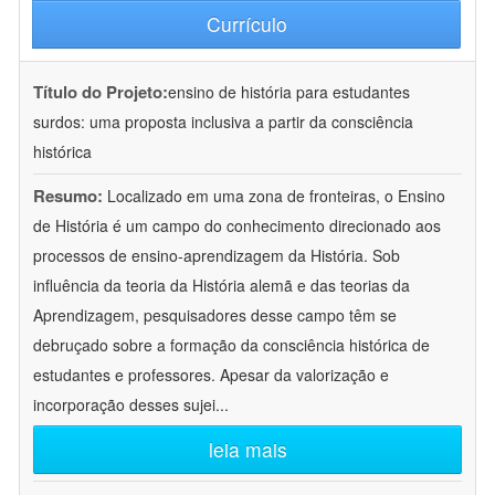
Currículo
Título do Projeto:
ensino de história para estudantes
surdos: uma proposta inclusiva a partir da consciência
histórica
Resumo:
Localizado em uma zona de fronteiras, o Ensino
de História é um campo do conhecimento direcionado aos
processos de ensino-aprendizagem da História. Sob
influência da teoria da História alemã e das teorias da
Aprendizagem, pesquisadores desse campo têm se
debruçado sobre a formação da consciência histórica de
estudantes e professores. Apesar da valorização e
incorporação desses sujei
...
leia mais