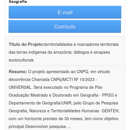
Geografia
E-mail
Currículo
Título do Projeto:
territorialidades e marcadores territoriais
das terras indígenas da amazônia: diálogos e sinapses
socioculturais
Resumo:
O projeto apresentado ao CNPQ, em virtude
decorrência Chamada CNPq/MCTI Nº 10/2023 -
UNIVERSAL. Será executado no Programa de Pós-
Graduação Mestrado e Doutorado em Geografia - PPGG e
Departamento de Geografia/UNIR, pelo Grupo de Pesquisa
Geografia, Natureza e Territorialidades Humanas  GENTEH,
com um horizonte previsto de 30 meses, tem como objetivo
principal Desenvolver pesquisa
...