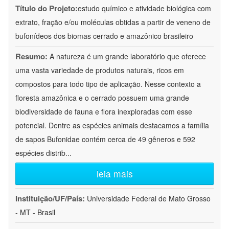
Título do Projeto:
estudo químico e atividade biológica com
extrato, fração e/ou moléculas obtidas a partir de veneno de
bufonídeos dos biomas cerrado e amazônico brasileiro
Resumo:
A natureza é um grande laboratório que oferece
uma vasta variedade de produtos naturais, ricos em
compostos para todo tipo de aplicação. Nesse contexto a
floresta amazônica e o cerrado possuem uma grande
biodiversidade de fauna e flora inexploradas com esse
potencial. Dentre as espécies animais destacamos a família
de sapos Bufonidae contém cerca de 49 gêneros e 592
espécies distrib
...
leia mais
Instituição/UF/País:
Universidade Federal de Mato Grosso
- MT - Brasil