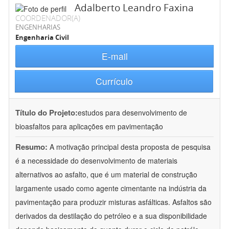
Adalberto Leandro Faxina
COORDENADOR(A)
ENGENHARIAS
Engenharia Civil
E-mail
Currículo
Título do Projeto:
estudos para desenvolvimento de
bioasfaltos para aplicações em pavimentação
Resumo:
A motivação principal desta proposta de pesquisa
é a necessidade do desenvolvimento de materiais
alternativos ao asfalto, que é um material de construção
largamente usado como agente cimentante na indústria da
pavimentação para produzir misturas asfálticas. Asfaltos são
derivados da destilação do petróleo e a sua disponibilidade