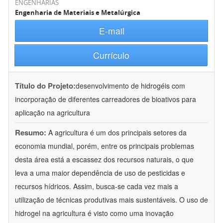
ENGENHARIAS
Engenharia de Materiais e Metalúrgica
E-mail
Currículo
Título do Projeto:
desenvolvimento de hidrogéis com
incorporação de diferentes carreadores de bioativos para
aplicação na agricultura
Resumo:
A agricultura é um dos principais setores da
economia mundial, porém, entre os principais problemas
desta área está a escassez dos recursos naturais, o que
leva a uma maior dependência de uso de pesticidas e
recursos hídricos. Assim, busca-se cada vez mais a
utilização de técnicas produtivas mais sustentáveis. O uso de
hidrogel na agricultura é visto como uma inovação