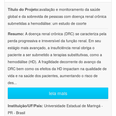
Título do Projeto:
avaliação e monitoramento da saúde
global e da sobrevida de pessoas com doença renal crônica
submetidas a hemodiálise: um estudo de coorte
Resumo:
A doença renal crônica (DRC) se caracteriza pela
perda progressiva e irreversível da função renal. Em seu
estágio mais avançado, a insuficiência renal obriga o
paciente a ser submetido a terapias substitutivas, como a
hemodiálise (HD). A fragilidade decorrente do avanço da
DRC bem como os efeitos da HD impactam na qualidade de
vida e na saúde dos pacientes, aumentando o risco de
des
...
leia mais
Instituição/UF/País:
Universidade Estadual de Maringá -
PR - Brasil