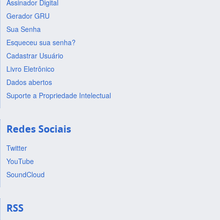
Assinador Digital
Gerador GRU
Sua Senha
Esqueceu sua senha?
Cadastrar Usuário
Livro Eletrônico
Dados abertos
Suporte a Propriedade Intelectual
Redes Sociais
Twitter
YouTube
SoundCloud
RSS