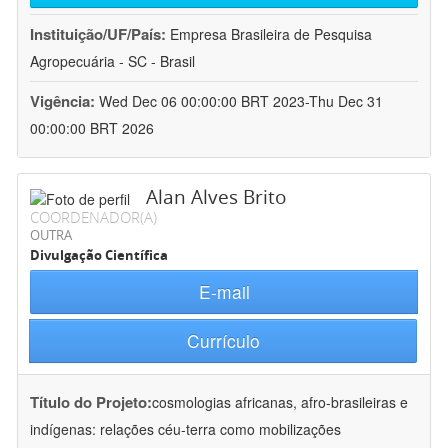
Instituição/UF/País:
Empresa Brasileira de Pesquisa
Agropecuária - SC - Brasil
Vigência:
Wed Dec 06 00:00:00 BRT 2023-Thu Dec 31
00:00:00 BRT 2026
Alan Alves Brito
COORDENADOR(A)
OUTRA
Divulgação Científica
E-mail
Currículo
Título do Projeto:
cosmologias africanas, afro-brasileiras e
indígenas: relações céu-terra como mobilizações