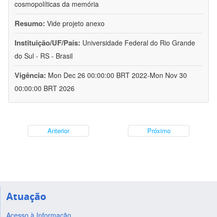
cosmopolíticas da memória
Resumo:
Vide projeto anexo
Instituição/UF/País:
Universidade Federal do Rio Grande
do Sul - RS - Brasil
Vigência:
Mon Dec 26 00:00:00 BRT 2022-Mon Nov 30
00:00:00 BRT 2026
Anterior
Próximo
Atuação
Acesso à Informação