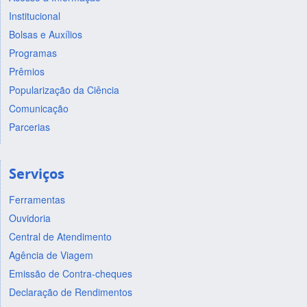
Institucional
Bolsas e Auxílios
Programas
Prêmios
Popularização da Ciência
Comunicação
Parcerias
Serviços
Ferramentas
Ouvidoria
Central de Atendimento
Agência de Viagem
Emissão de Contra-cheques
Declaração de Rendimentos