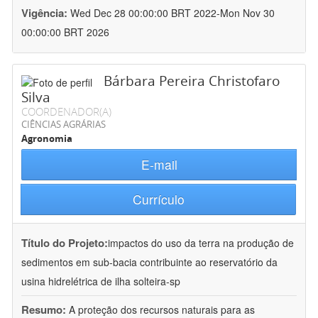
Vigência:
Wed Dec 28 00:00:00 BRT 2022-Mon Nov 30
00:00:00 BRT 2026
Bárbara Pereira Christofaro
Silva
COORDENADOR(A)
CIÊNCIAS AGRÁRIAS
Agronomia
E-mail
Currículo
Título do Projeto:
impactos do uso da terra na produção de
sedimentos em sub-bacia contribuinte ao reservatório da
usina hidrelétrica de ilha solteira-sp
Resumo:
A proteção dos recursos naturais para as