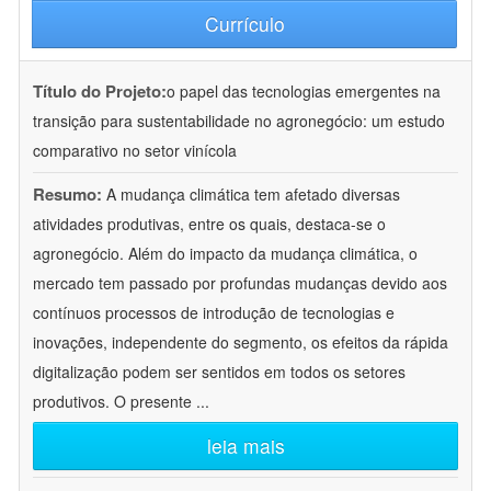
Currículo
Título do Projeto:
o papel das tecnologias emergentes na
transição para sustentabilidade no agronegócio: um estudo
comparativo no setor vinícola
Resumo:
A mudança climática tem afetado diversas
atividades produtivas, entre os quais, destaca-se o
agronegócio. Além do impacto da mudança climática, o
mercado tem passado por profundas mudanças devido aos
contínuos processos de introdução de tecnologias e
inovações, independente do segmento, os efeitos da rápida
digitalização podem ser sentidos em todos os setores
produtivos. O presente
...
leia mais