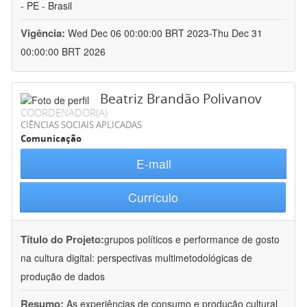
- PE - Brasil
Vigência:
Wed Dec 06 00:00:00 BRT 2023-Thu Dec 31
00:00:00 BRT 2026
Beatriz Brandão Polivanov
COORDENADOR(A)
CIÊNCIAS SOCIAIS APLICADAS
Comunicação
E-mail
Currículo
Título do Projeto:
grupos políticos e performance de gosto
na cultura digital: perspectivas multimetodológicas de
produção de dados
Resumo:
As experiências de consumo e produção cultural