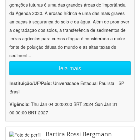
gerações futuras é uma das grandes áreas de importância
da Agenda 2030. A erosão hídrica é uma das mais graves
ameaças à segurança do solo e da água. Além de promover
a degradação dos solos, a transferência de sedimentos de
terras agrícolas para cursos d'água é considerada a maior
fonte de poluição difusa do mundo e as altas taxas de
sediment
...
leia mais
Instituição/UF/País:
Universidade Estadual Paulista - SP -
Brasil
Vigência:
Thu Jan 04 00:00:00 BRT 2024-Sun Jan 31
00:00:00 BRT 2027
Bartira Rossi Bergmann