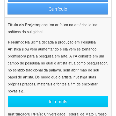
Currículo
Título do Projeto:
pesquisa artística na américa latina:
práticas do sul global
Resumo:
Na última década a produção em Pesquisa
Artística (PA) vem aumentando e ela vem se tornando
promissora para a pesquisa em arte. A PA consiste em um
campo de pesquisa no qual o artista atua como pesquisador,
no sentido tradicional da palavra, sem abrir mão de seu
papel de artista. De modo que o artista investiga suas
próprias práticas, materiais e fontes a fim de encontrar
novas sig
...
leia mais
Instituição/UF/País:
Universidade Federal de Mato Grosso