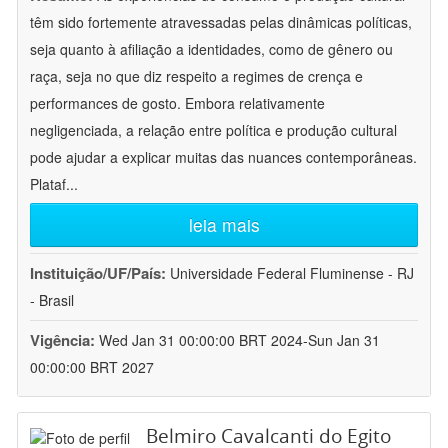
têm sido fortemente atravessadas pelas dinâmicas políticas,
seja quanto à afiliação a identidades, como de gênero ou
raça, seja no que diz respeito a regimes de crença e
performances de gosto. Embora relativamente
negligenciada, a relação entre política e produção cultural
pode ajudar a explicar muitas das nuances contemporâneas.
Plataf
...
leia mais
Instituição/UF/País:
Universidade Federal Fluminense - RJ
- Brasil
Vigência:
Wed Jan 31 00:00:00 BRT 2024-Sun Jan 31
00:00:00 BRT 2027
Belmiro Cavalcanti do Egito