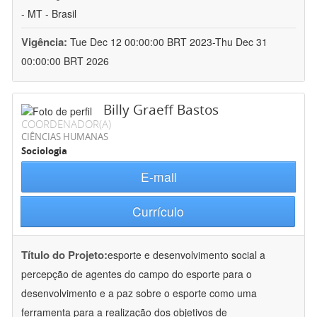
- MT - Brasil
Vigência:
Tue Dec 12 00:00:00 BRT 2023-Thu Dec 31
00:00:00 BRT 2026
Billy Graeff Bastos
COORDENADOR(A)
CIÊNCIAS HUMANAS
Sociologia
E-mail
Currículo
Título do Projeto:
esporte e desenvolvimento social a
percepção de agentes do campo do esporte para o
desenvolvimento e a paz sobre o esporte como uma
ferramenta para a realização dos objetivos de