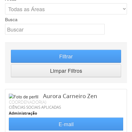
Busca
Filtrar
Limpar Filtros
Aurora Carneiro Zen
COORDENADOR(A)
CIÊNCIAS SOCIAIS APLICADAS
Administração
E-mail