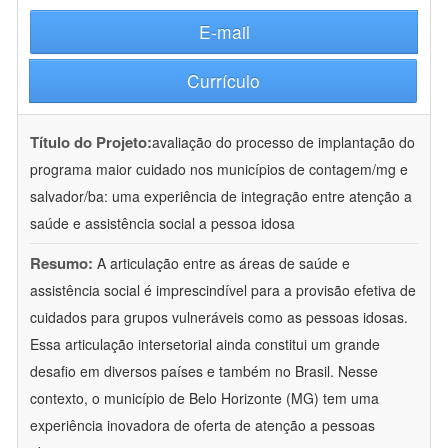
E-mail
Currículo
Título do Projeto:
avaliação do processo de implantação do
programa maior cuidado nos municípios de contagem/mg e
salvador/ba: uma experiência de integração entre atenção a
saúde e assistência social a pessoa idosa
Resumo:
A articulação entre as áreas de saúde e
assistência social é imprescindível para a provisão efetiva de
cuidados para grupos vulneráveis como as pessoas idosas.
Essa articulação intersetorial ainda constitui um grande
desafio em diversos países e também no Brasil. Nesse
contexto, o município de Belo Horizonte (MG) tem uma
experiência inovadora de oferta de atenção a pessoas