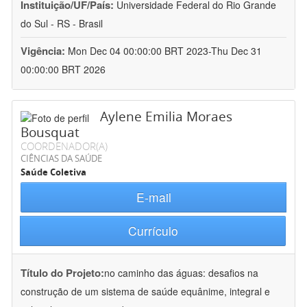
Instituição/UF/País:
Universidade Federal do Rio Grande
do Sul - RS - Brasil
Vigência:
Mon Dec 04 00:00:00 BRT 2023-Thu Dec 31
00:00:00 BRT 2026
Aylene Emilia Moraes
Bousquat
COORDENADOR(A)
CIÊNCIAS DA SAÚDE
Saúde Coletiva
E-mail
Currículo
Título do Projeto:
no caminho das águas: desafios na
construção de um sistema de saúde equânime, integral e