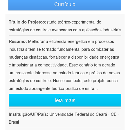
Currículo
Título do Projeto:
estudo teórico-experimental de
estratégias de controle avançadas com aplicações industriais
Resumo:
Melhorar a eficiência energética em processos
industriais tem se tornado fundamental para combater as
mudanças climáticas, fortalecer a disponibilidade energética
e impulsionar a competitividade. Esse cenário tem gerado
um crescente interesse no estudo teórico e prático de novas
estratégias de controle. Nesse contexto, este projeto busca
um estudo abrangente teórico-pratico de estra
...
leia mais
Instituição/UF/País:
Universidade Federal do Ceará - CE -
Brasil