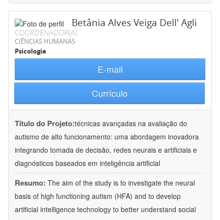
Betânia Alves Veiga Dell' Agli
COORDENADOR(A)
CIÊNCIAS HUMANAS
Psicologia
E-mail
Currículo
Título do Projeto:
técnicas avançadas na avaliação do
autismo de alto funcionamento: uma abordagem inovadora
integrando tomada de decisão, redes neurais e artificiais e
diagnósticos baseados em inteligência artificial
Resumo:
The aim of the study is to investigate the neural
basis of high functioning autism (HFA) and to develop
artificial intelligence technology to better understand social