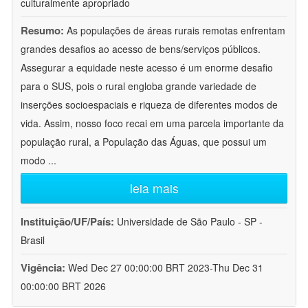
culturalmente apropriado
Resumo:
As populações de áreas rurais remotas enfrentam
grandes desafios ao acesso de bens/serviços públicos.
Assegurar a equidade neste acesso é um enorme desafio
para o SUS, pois o rural engloba grande variedade de
inserções socioespaciais e riqueza de diferentes modos de
vida. Assim, nosso foco recai em uma parcela importante da
população rural, a População das Águas, que possui um
modo
...
leia mais
Instituição/UF/País:
Universidade de São Paulo - SP -
Brasil
Vigência:
Wed Dec 27 00:00:00 BRT 2023-Thu Dec 31
00:00:00 BRT 2026