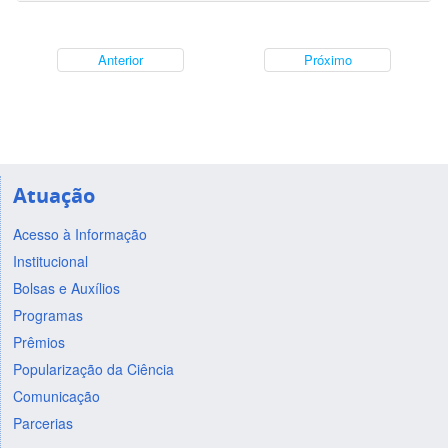
Anterior
Próximo
Atuação
Acesso à Informação
Institucional
Bolsas e Auxílios
Programas
Prêmios
Popularização da Ciência
Comunicação
Parcerias