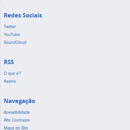
Redes Sociais
Twitter
YouTube
SoundCloud
RSS
O que é?
Assine
Navegação
Acessibilidade
Alto Contraste
Mapa do Site