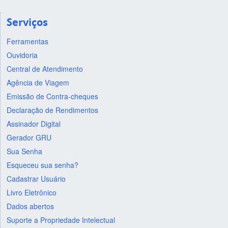
Serviços
Ferramentas
Ouvidoria
Central de Atendimento
Agência de Viagem
Emissão de Contra-cheques
Declaração de Rendimentos
Assinador Digital
Gerador GRU
Sua Senha
Esqueceu sua senha?
Cadastrar Usuário
Livro Eletrônico
Dados abertos
Suporte a Propriedade Intelectual