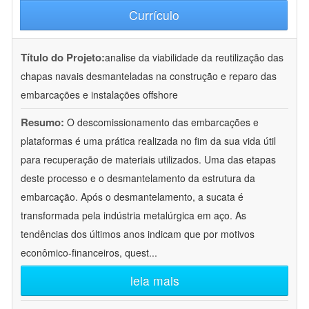
Currículo
Título do Projeto:
analise da viabilidade da reutilização das
chapas navais desmanteladas na construção e reparo das
embarcações e instalações offshore
Resumo:
O descomissionamento das embarcações e
plataformas é uma prática realizada no fim da sua vida útil
para recuperação de materiais utilizados. Uma das etapas
deste processo e o desmantelamento da estrutura da
embarcação. Após o desmantelamento, a sucata é
transformada pela indústria metalúrgica em aço. As
tendências dos últimos anos indicam que por motivos
econômico-financeiros, quest
...
leia mais