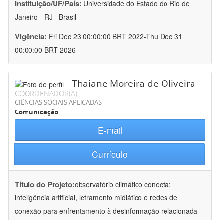
Instituição/UF/País:
Universidade do Estado do Rio de
Janeiro - RJ - Brasil
Vigência:
Fri Dec 23 00:00:00 BRT 2022-Thu Dec 31
00:00:00 BRT 2026
Thaiane Moreira de Oliveira
COORDENADOR(A)
CIÊNCIAS SOCIAIS APLICADAS
Comunicação
E-mail
Currículo
Título do Projeto:
observatório climático conecta:
inteligência artificial, letramento midiático e redes de
conexão para enfrentamento à desinformação relacionada