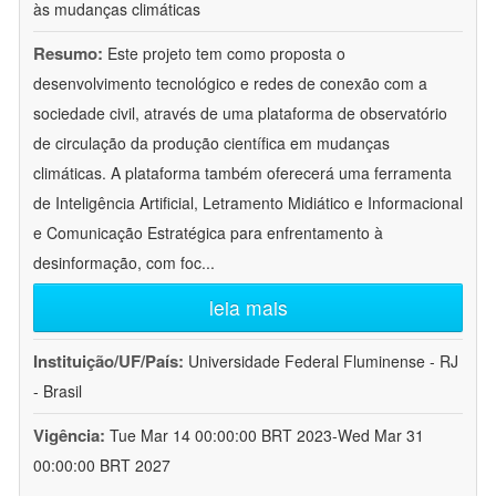
às mudanças climáticas
Resumo:
Este projeto tem como proposta o
desenvolvimento tecnológico e redes de conexão com a
sociedade civil, através de uma plataforma de observatório
de circulação da produção científica em mudanças
climáticas. A plataforma também oferecerá uma ferramenta
de Inteligência Artificial, Letramento Midiático e Informacional
e Comunicação Estratégica para enfrentamento à
desinformação, com foc
...
leia mais
Instituição/UF/País:
Universidade Federal Fluminense - RJ
- Brasil
Vigência:
Tue Mar 14 00:00:00 BRT 2023-Wed Mar 31
00:00:00 BRT 2027