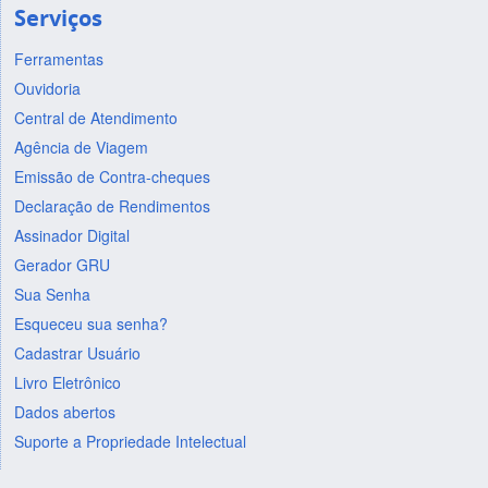
Serviços
Ferramentas
Ouvidoria
Central de Atendimento
Agência de Viagem
Emissão de Contra-cheques
Declaração de Rendimentos
Assinador Digital
Gerador GRU
Sua Senha
Esqueceu sua senha?
Cadastrar Usuário
Livro Eletrônico
Dados abertos
Suporte a Propriedade Intelectual