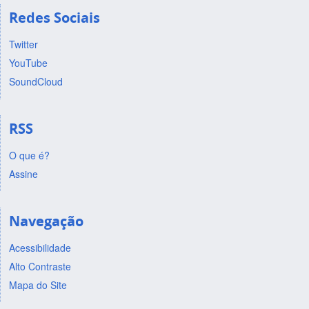
Redes Sociais
Twitter
YouTube
SoundCloud
RSS
O que é?
Assine
Navegação
Acessibilidade
Alto Contraste
Mapa do Site