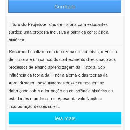
Currículo
Título do Projeto:
ensino de história para estudantes
surdos: uma proposta inclusiva a partir da consciência
histórica
Resumo:
Localizado em uma zona de fronteiras, o Ensino
de História é um campo do conhecimento direcionado aos
processos de ensino-aprendizagem da História. Sob
influência da teoria da História alemã e das teorias da
Aprendizagem, pesquisadores desse campo têm se
debruçado sobre a formação da consciência histórica de
estudantes e professores. Apesar da valorização e
incorporação desses sujei
...
leia mais