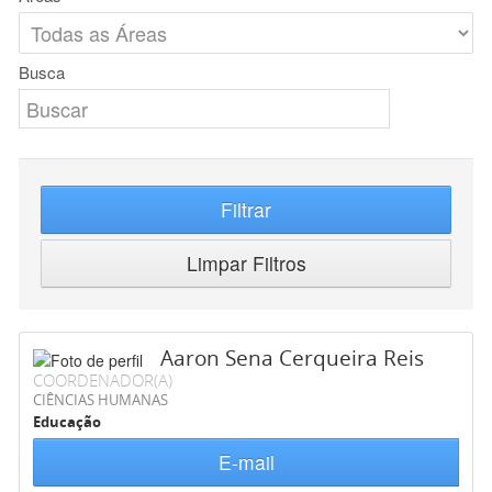
Busca
Filtrar
Limpar Filtros
Aaron Sena Cerqueira Reis
COORDENADOR(A)
CIÊNCIAS HUMANAS
Educação
E-mail