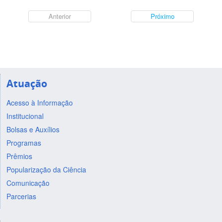
Anterior
Próximo
Atuação
Acesso à Informação
Institucional
Bolsas e Auxílios
Programas
Prêmios
Popularização da Ciência
Comunicação
Parcerias