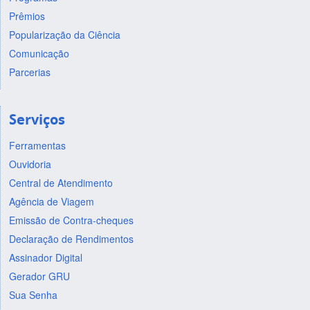
Prêmios
Popularização da Ciência
Comunicação
Parcerias
Serviços
Ferramentas
Ouvidoria
Central de Atendimento
Agência de Viagem
Emissão de Contra-cheques
Declaração de Rendimentos
Assinador Digital
Gerador GRU
Sua Senha