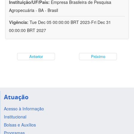
Instituição/UF/País:
Empresa Brasileira de Pesquisa
Agropecuária - BA - Brasil
Vigência:
Tue Dec 05 00:00:00 BRT 2023-Fri Dec 31
00:00:00 BRT 2027
Anterior
Próximo
Atuação
Acesso à Informação
Institucional
Bolsas e Auxílios
Programas