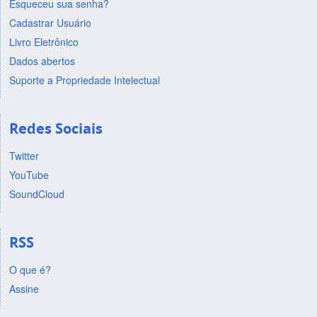
Esqueceu sua senha?
Cadastrar Usuário
Livro Eletrônico
Dados abertos
Suporte a Propriedade Intelectual
Redes Sociais
Twitter
YouTube
SoundCloud
RSS
O que é?
Assine