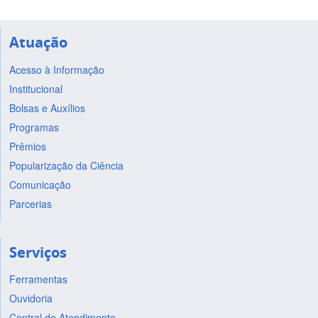
Atuação
Acesso à Informação
Institucional
Bolsas e Auxílios
Programas
Prêmios
Popularização da Ciência
Comunicação
Parcerias
Serviços
Ferramentas
Ouvidoria
Central de Atendimento