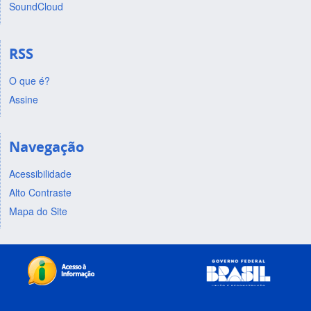
SoundCloud
RSS
O que é?
Assine
Navegação
Acessibilidade
Alto Contraste
Mapa do Site