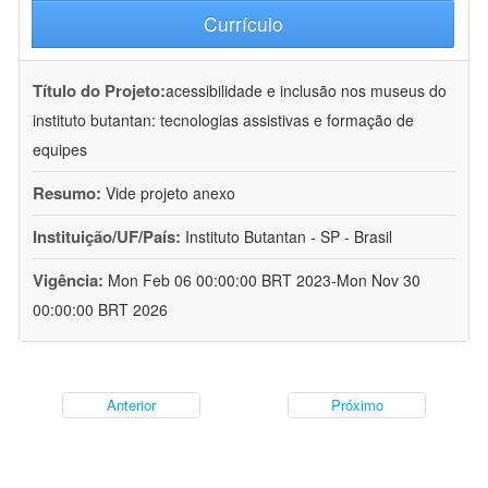
Currículo
Título do Projeto:
acessibilidade e inclusão nos museus do
instituto butantan: tecnologias assistivas e formação de
equipes
Resumo:
Vide projeto anexo
Instituição/UF/País:
Instituto Butantan - SP - Brasil
Vigência:
Mon Feb 06 00:00:00 BRT 2023-Mon Nov 30
00:00:00 BRT 2026
Anterior
Próximo