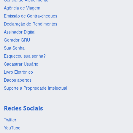
Agência de Viagem
Emissão de Contra-cheques
Declaração de Rendimentos
Assinador Digital
Gerador GRU
Sua Senha
Esqueceu sua senha?
Cadastrar Usuário
Livro Eletrônico
Dados abertos
Suporte a Propriedade Intelectual
Redes Sociais
Twitter
YouTube