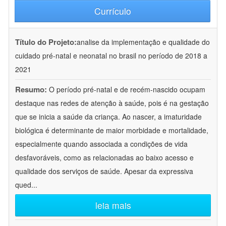
Currículo
Título do Projeto:
analise da implementação e qualidade do
cuidado pré-natal e neonatal no brasil no período de 2018 a
2021
Resumo:
O período pré-natal e de recém-nascido ocupam
destaque nas redes de atenção à saúde, pois é na gestação
que se inicia a saúde da criança. Ao nascer, a imaturidade
biológica é determinante de maior morbidade e mortalidade,
especialmente quando associada a condições de vida
desfavoráveis, como as relacionadas ao baixo acesso e
qualidade dos serviços de saúde. Apesar da expressiva
qued
...
leia mais