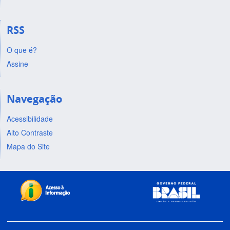
RSS
O que é?
Assine
Navegação
Acessibilidade
Alto Contraste
Mapa do Site