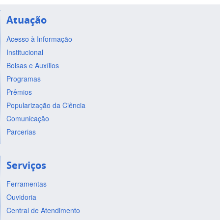
Atuação
Acesso à Informação
Institucional
Bolsas e Auxílios
Programas
Prêmios
Popularização da Ciência
Comunicação
Parcerias
Serviços
Ferramentas
Ouvidoria
Central de Atendimento