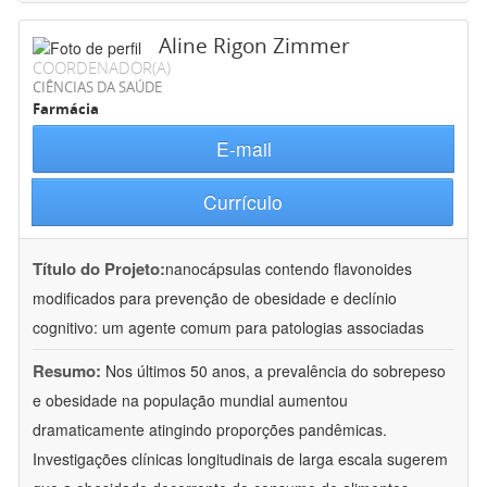
Aline Rigon Zimmer
COORDENADOR(A)
CIÊNCIAS DA SAÚDE
Farmácia
E-mail
Currículo
Título do Projeto:
nanocápsulas contendo flavonoides
modificados para prevenção de obesidade e declínio
cognitivo: um agente comum para patologias associadas
Resumo:
Nos últimos 50 anos, a prevalência do sobrepeso
e obesidade na população mundial aumentou
dramaticamente atingindo proporções pandêmicas.
Investigações clínicas longitudinais de larga escala sugerem