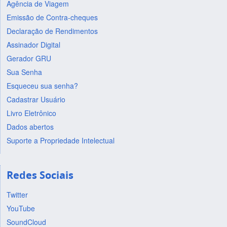
Agência de Viagem
Emissão de Contra-cheques
Declaração de Rendimentos
Assinador Digital
Gerador GRU
Sua Senha
Esqueceu sua senha?
Cadastrar Usuário
Livro Eletrônico
Dados abertos
Suporte a Propriedade Intelectual
Redes Sociais
Twitter
YouTube
SoundCloud