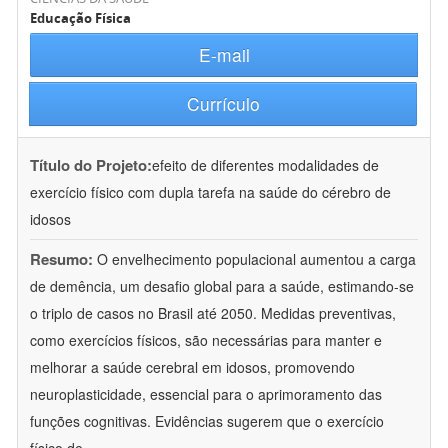
Educação Física
E-mail
Currículo
Título do Projeto:
efeito de diferentes modalidades de
exercício físico com dupla tarefa na saúde do cérebro de
idosos
Resumo:
O envelhecimento populacional aumentou a carga
de demência, um desafio global para a saúde, estimando-se
o triplo de casos no Brasil até 2050. Medidas preventivas,
como exercícios físicos, são necessárias para manter e
melhorar a saúde cerebral em idosos, promovendo
neuroplasticidade, essencial para o aprimoramento das
funções cognitivas. Evidências sugerem que o exercício