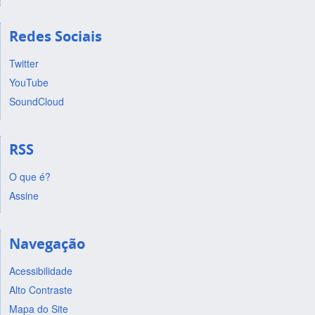
Redes Sociais
Twitter
YouTube
SoundCloud
RSS
O que é?
Assine
Navegação
Acessibilidade
Alto Contraste
Mapa do Site