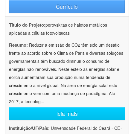
Currículo
Título do Projeto:
perovskitas de haletos metálicos
aplicadas a células fotovoltaicas
Resumo:
Reduzir a emissão de CO2 têm sido um desafio
frente ao acordo sobre o Clima de Paris e diversas soluções
governamentais têm buscado diminuir o consumo de
energias não-renováveis. Neste esteio as energias solar e
eólica aumentaram sua produção numa tendência de
crescimento a nível global. Na área de energia solar este
crescimento vem com uma mudança de paradigma. Até
2017, a tecnolog
...
leia mais
Instituição/UF/País:
Universidade Federal do Ceará - CE -