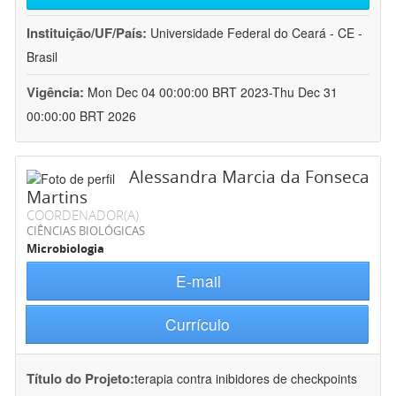
Instituição/UF/País:
Universidade Federal do Ceará - CE -
Brasil
Vigência:
Mon Dec 04 00:00:00 BRT 2023-Thu Dec 31
00:00:00 BRT 2026
Alessandra Marcia da Fonseca
Martins
COORDENADOR(A)
CIÊNCIAS BIOLÓGICAS
Microbiologia
E-mail
Currículo
Título do Projeto:
terapia contra inibidores de checkpoints