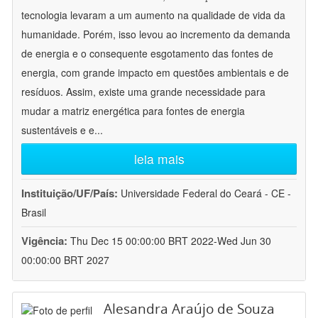
tecnologia levaram a um aumento na qualidade de vida da
humanidade. Porém, isso levou ao incremento da demanda
de energia e o consequente esgotamento das fontes de
energia, com grande impacto em questões ambientais e de
resíduos. Assim, existe uma grande necessidade para
mudar a matriz energética para fontes de energia
sustentáveis e e
...
leia mais
Instituição/UF/País:
Universidade Federal do Ceará - CE -
Brasil
Vigência:
Thu Dec 15 00:00:00 BRT 2022-Wed Jun 30
00:00:00 BRT 2027
Alesandra Araújo de Souza