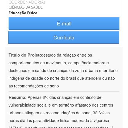
COORDENADOR(A)
CIÊNCIAS DA SAÚDE
Educação Física
E-mail
Currículo
Título do Projeto:
estudo da relação entre os
comportamentos de movimento, competência motora e
desfechos em saúde de crianças da zona urbana e território
indígena de cidade do norte do brasil que atendem ou não
as recomendações de sono
Resumo:
Apenas 6% das crianças em contexto de
vulnerabilidade social e em território afastado dos centros
urbanos atingem as recomendações de sono, 32,6% as
horas diárias para atividade física moderada a vigorosa