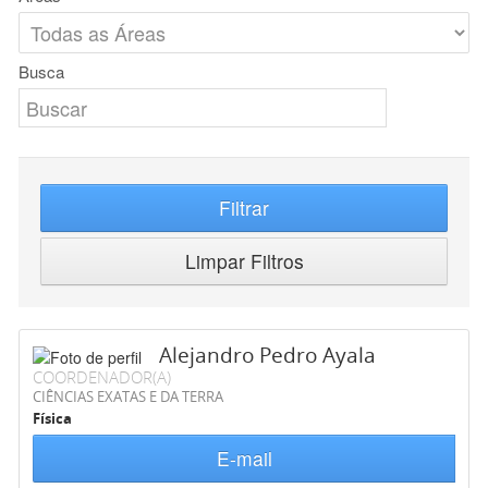
Busca
Filtrar
Limpar Filtros
Alejandro Pedro Ayala
COORDENADOR(A)
CIÊNCIAS EXATAS E DA TERRA
Física
E-mail