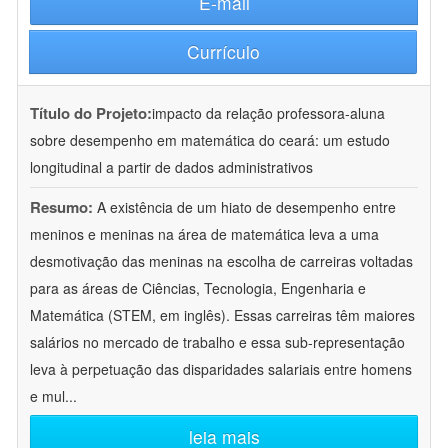
E-mail
Currículo
Título do Projeto:
impacto da relação professora-aluna
sobre desempenho em matemática do ceará: um estudo
longitudinal a partir de dados administrativos
Resumo:
A existência de um hiato de desempenho entre
meninos e meninas na área de matemática leva a uma
desmotivação das meninas na escolha de carreiras voltadas
para as áreas de Ciências, Tecnologia, Engenharia e
Matemática (STEM, em inglês). Essas carreiras têm maiores
salários no mercado de trabalho e essa sub-representação
leva à perpetuação das disparidades salariais entre homens
e mul
...
leia mais