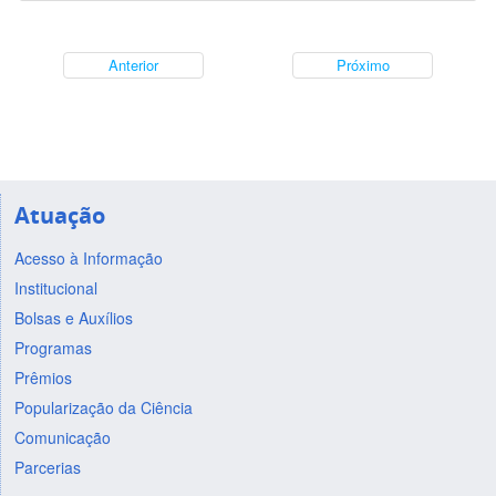
Anterior
Próximo
Atuação
Acesso à Informação
Institucional
Bolsas e Auxílios
Programas
Prêmios
Popularização da Ciência
Comunicação
Parcerias