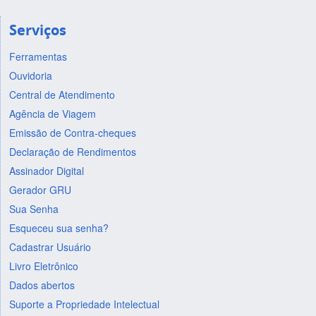
Serviços
Ferramentas
Ouvidoria
Central de Atendimento
Agência de Viagem
Emissão de Contra-cheques
Declaração de Rendimentos
Assinador Digital
Gerador GRU
Sua Senha
Esqueceu sua senha?
Cadastrar Usuário
Livro Eletrônico
Dados abertos
Suporte a Propriedade Intelectual