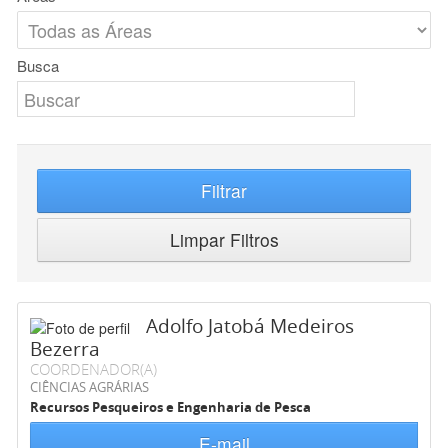
Busca
Filtrar
Limpar Filtros
Adolfo Jatobá Medeiros
Bezerra
COORDENADOR(A)
CIÊNCIAS AGRÁRIAS
Recursos Pesqueiros e Engenharia de Pesca
E-mail