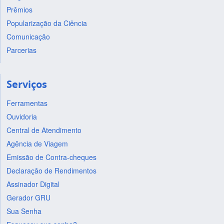
Prêmios
Popularização da Ciência
Comunicação
Parcerias
Serviços
Ferramentas
Ouvidoria
Central de Atendimento
Agência de Viagem
Emissão de Contra-cheques
Declaração de Rendimentos
Assinador Digital
Gerador GRU
Sua Senha