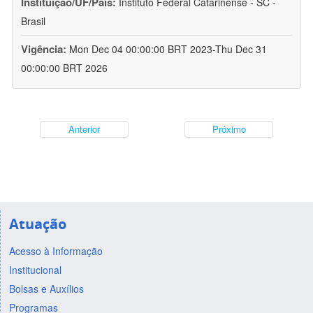
Instituição/UF/País:
Instituto Federal Catarinense - SC -
Brasil
Vigência:
Mon Dec 04 00:00:00 BRT 2023-Thu Dec 31
00:00:00 BRT 2026
Anterior
Próximo
Atuação
Acesso à Informação
Institucional
Bolsas e Auxílios
Programas