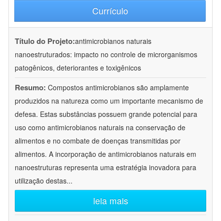
Currículo
Título do Projeto:
antimicrobianos naturais
nanoestruturados: impacto no controle de microrganismos
patogênicos, deteriorantes e toxigênicos
Resumo:
Compostos antimicrobianos são amplamente
produzidos na natureza como um importante mecanismo de
defesa. Estas substâncias possuem grande potencial para
uso como antimicrobianos naturais na conservação de
alimentos e no combate de doenças transmitidas por
alimentos. A incorporação de antimicrobianos naturais em
nanoestruturas representa uma estratégia inovadora para
utilização destas
...
leia mais