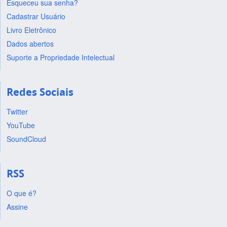
Esqueceu sua senha?
Cadastrar Usuário
Livro Eletrônico
Dados abertos
Suporte a Propriedade Intelectual
Redes Sociais
Twitter
YouTube
SoundCloud
RSS
O que é?
Assine