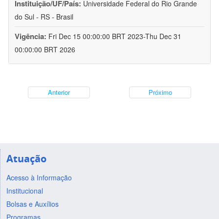
Instituição/UF/País:
Universidade Federal do Rio Grande
do Sul - RS - Brasil
Vigência:
Fri Dec 15 00:00:00 BRT 2023-Thu Dec 31
00:00:00 BRT 2026
Anterior
Próximo
Atuação
Acesso à Informação
Institucional
Bolsas e Auxílios
Programas