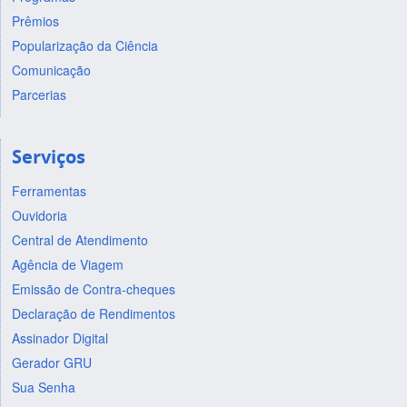
Prêmios
Popularização da Ciência
Comunicação
Parcerias
Serviços
Ferramentas
Ouvidoria
Central de Atendimento
Agência de Viagem
Emissão de Contra-cheques
Declaração de Rendimentos
Assinador Digital
Gerador GRU
Sua Senha