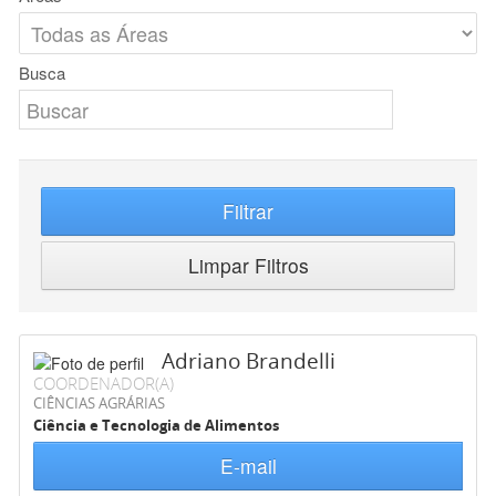
Busca
Filtrar
Limpar Filtros
Adriano Brandelli
COORDENADOR(A)
CIÊNCIAS AGRÁRIAS
Ciência e Tecnologia de Alimentos
E-mail