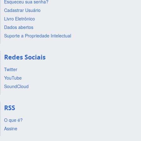
Esqueceu sua senha?
Cadastrar Usuário
Livro Eletrônico
Dados abertos
Suporte a Propriedade Intelectual
Redes Sociais
Twitter
YouTube
SoundCloud
RSS
O que é?
Assine