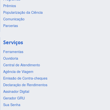
Prêmios
Popularização da Ciência
Comunicação
Parcerias
Serviços
Ferramentas
Ouvidoria
Central de Atendimento
Agência de Viagem
Emissão de Contra-cheques
Declaração de Rendimentos
Assinador Digital
Gerador GRU
Sua Senha