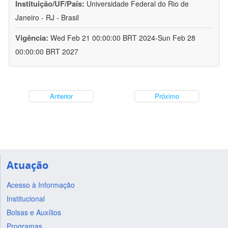
Instituição/UF/País:
Universidade Federal do Rio de
Janeiro - RJ - Brasil
Vigência:
Wed Feb 21 00:00:00 BRT 2024-Sun Feb 28
00:00:00 BRT 2027
Anterior
Próximo
Atuação
Acesso à Informação
Institucional
Bolsas e Auxílios
Programas