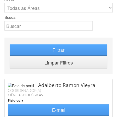
Busca
Filtrar
Limpar Filtros
Adalberto Ramon Vieyra
COORDENADOR(A)
CIÊNCIAS BIOLÓGICAS
Fisiologia
E-mail