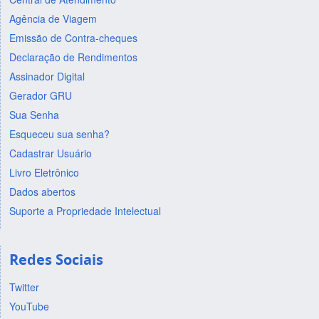
Agência de Viagem
Emissão de Contra-cheques
Declaração de Rendimentos
Assinador Digital
Gerador GRU
Sua Senha
Esqueceu sua senha?
Cadastrar Usuário
Livro Eletrônico
Dados abertos
Suporte a Propriedade Intelectual
Redes Sociais
Twitter
YouTube