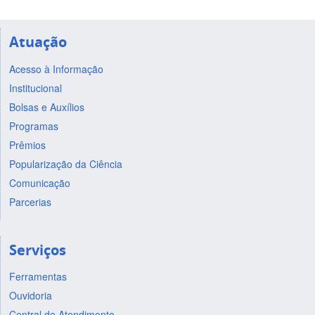
Atuação
Acesso à Informação
Institucional
Bolsas e Auxílios
Programas
Prêmios
Popularização da Ciência
Comunicação
Parcerias
Serviços
Ferramentas
Ouvidoria
Central de Atendimento