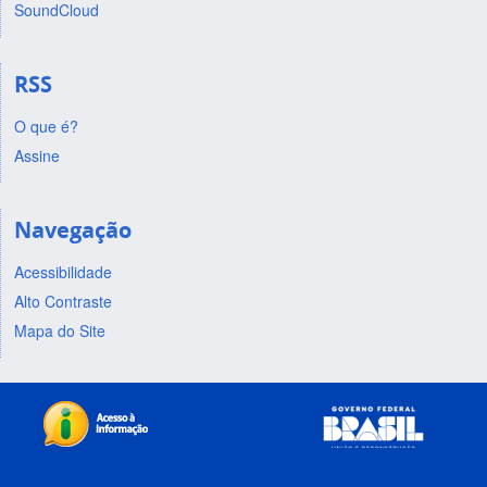
SoundCloud
RSS
O que é?
Assine
Navegação
Acessibilidade
Alto Contraste
Mapa do Site