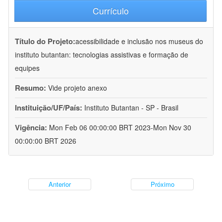
Currículo
Título do Projeto:
acessibilidade e inclusão nos museus do
instituto butantan: tecnologias assistivas e formação de
equipes
Resumo:
Vide projeto anexo
Instituição/UF/País:
Instituto Butantan - SP - Brasil
Vigência:
Mon Feb 06 00:00:00 BRT 2023-Mon Nov 30
00:00:00 BRT 2026
Anterior
Próximo