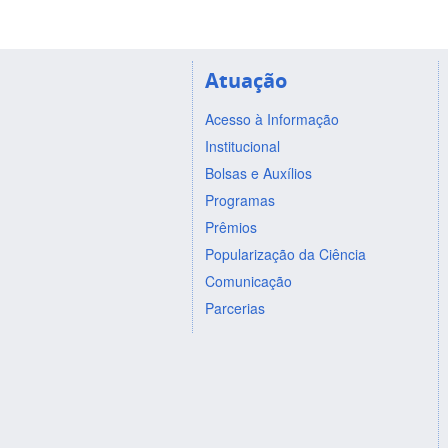
Atuação
Acesso à Informação
Institucional
Bolsas e Auxílios
Programas
Prêmios
Popularização da Ciência
Comunicação
Parcerias