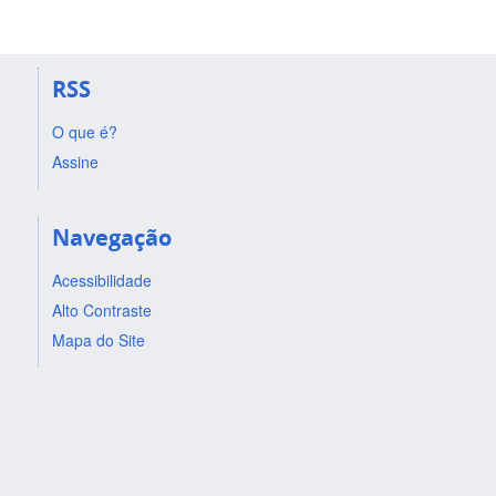
RSS
O que é?
Assine
Navegação
Acessibilidade
Alto Contraste
Mapa do Site