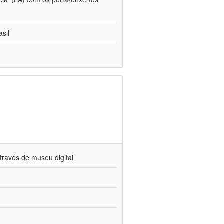
sil
través de museu digital