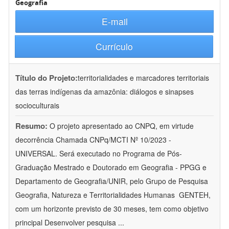
Geografia
E-mail
Currículo
Título do Projeto:
territorialidades e marcadores territoriais
das terras indígenas da amazônia: diálogos e sinapses
socioculturais
Resumo:
O projeto apresentado ao CNPQ, em virtude
decorrência Chamada CNPq/MCTI Nº 10/2023 -
UNIVERSAL. Será executado no Programa de Pós-
Graduação Mestrado e Doutorado em Geografia - PPGG e
Departamento de Geografia/UNIR, pelo Grupo de Pesquisa
Geografia, Natureza e Territorialidades Humanas  GENTEH,
com um horizonte previsto de 30 meses, tem como objetivo
principal Desenvolver pesquisa
...