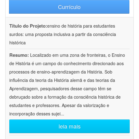
Currículo
Título do Projeto:
ensino de história para estudantes
surdos: uma proposta inclusiva a partir da consciência
histórica
Resumo:
Localizado em uma zona de fronteiras, o Ensino
de História é um campo do conhecimento direcionado aos
processos de ensino-aprendizagem da História. Sob
influência da teoria da História alemã e das teorias da
Aprendizagem, pesquisadores desse campo têm se
debruçado sobre a formação da consciência histórica de
estudantes e professores. Apesar da valorização e
incorporação desses sujei
...
leia mais