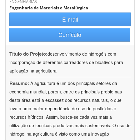
ENGENHARIAS
Engenharia de Materiais e Metalúrgica
E-mail
Currículo
Título do Projeto:
desenvolvimento de hidrogéis com
incorporação de diferentes carreadores de bioativos para
aplicação na agricultura
Resumo:
A agricultura é um dos principais setores da
economia mundial, porém, entre os principais problemas
desta área está a escassez dos recursos naturais, o que
leva a uma maior dependência de uso de pesticidas e
recursos hídricos. Assim, busca-se cada vez mais a
utilização de técnicas produtivas mais sustentáveis. O uso de
hidrogel na agricultura é visto como uma inovação