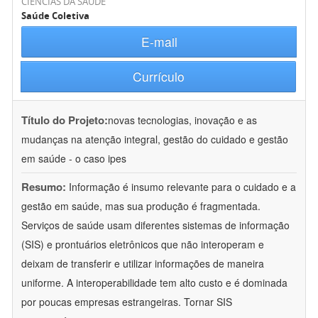
CIÊNCIAS DA SAÚDE
Saúde Coletiva
E-mail
Currículo
Título do Projeto:
novas tecnologias, inovação e as
mudanças na atenção integral, gestão do cuidado e gestão
em saúde - o caso ipes
Resumo:
Informação é insumo relevante para o cuidado e a
gestão em saúde, mas sua produção é fragmentada.
Serviços de saúde usam diferentes sistemas de informação
(SIS) e prontuários eletrônicos que não interoperam e
deixam de transferir e utilizar informações de maneira
uniforme. A interoperabilidade tem alto custo e é dominada
por poucas empresas estrangeiras. Tornar SIS