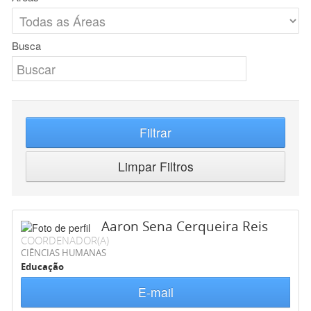
Busca
Filtrar
Limpar Filtros
Aaron Sena Cerqueira Reis
COORDENADOR(A)
CIÊNCIAS HUMANAS
Educação
E-mail