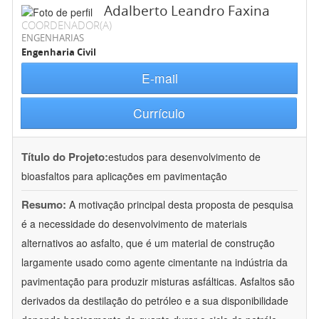
Adalberto Leandro Faxina
COORDENADOR(A)
ENGENHARIAS
Engenharia Civil
E-mail
Currículo
Título do Projeto:
estudos para desenvolvimento de
bioasfaltos para aplicações em pavimentação
Resumo:
A motivação principal desta proposta de pesquisa
é a necessidade do desenvolvimento de materiais
alternativos ao asfalto, que é um material de construção
largamente usado como agente cimentante na indústria da
pavimentação para produzir misturas asfálticas. Asfaltos são
derivados da destilação do petróleo e a sua disponibilidade