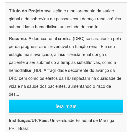
Título do Projeto:
avaliação e monitoramento da saúde
global e da sobrevida de pessoas com doença renal crônica
submetidas a hemodiálise: um estudo de coorte
Resumo:
A doença renal crônica (DRC) se caracteriza pela
perda progressiva e irreversível da função renal. Em seu
estágio mais avançado, a insuficiência renal obriga o
paciente a ser submetido a terapias substitutivas, como a
hemodiálise (HD). A fragilidade decorrente do avanço da
DRC bem como os efeitos da HD impactam na qualidade de
vida e na saúde dos pacientes, aumentando o risco de
des
...
leia mais
Instituição/UF/País:
Universidade Estadual de Maringá -
PR - Brasil