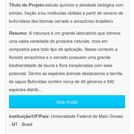
Título do Projeto:
estudo químico e atividade biológica com
extrato, fração e/ou moléculas obtidas a partir de veneno de
bufonídeos dos biomas cerrado e amazônico brasileiro
Resumo:
A natureza é um grande laboratório que oferece
uma vasta variedade de produtos naturais, ricos em
compostos para todo tipo de aplicação. Nesse contexto a
floresta amazônica e o cerrado possuem uma grande
biodiversidade de fauna e flora inexploradas com esse
potencial. Dentre as espécies animais destacamos a família
de sapos Bufonidae contém cerca de 49 gêneros e 592
espécies distrib
...
leia mais
Instituição/UF/País:
Universidade Federal de Mato Grosso
- MT - Brasil