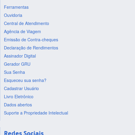
Ferramentas
Ouvidoria
Central de Atendimento
Agência de Viagem
Emissão de Contra-cheques
Declaração de Rendimentos
Assinador Digital
Gerador GRU
Sua Senha
Esqueceu sua senha?
Cadastrar Usuário
Livro Eletrônico
Dados abertos
Suporte a Propriedade Intelectual
Redes Sociais