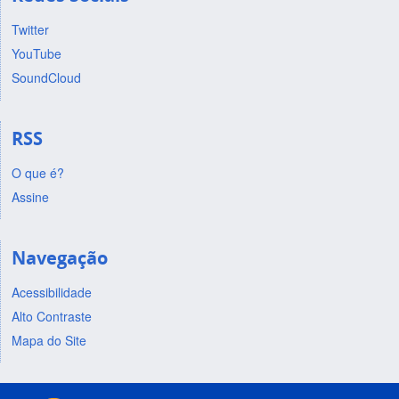
Twitter
YouTube
SoundCloud
RSS
O que é?
Assine
Navegação
Acessibilidade
Alto Contraste
Mapa do Site