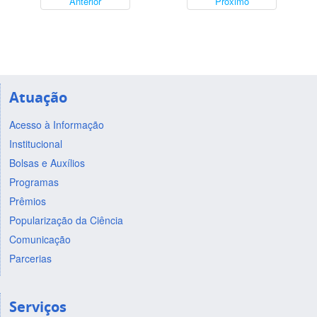
Anterior
Próximo
Atuação
Acesso à Informação
Institucional
Bolsas e Auxílios
Programas
Prêmios
Popularização da Ciência
Comunicação
Parcerias
Serviços