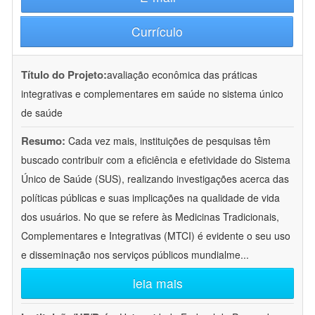
Currículo
Título do Projeto:
avaliação econômica das práticas
integrativas e complementares em saúde no sistema único
de saúde
Resumo:
Cada vez mais, instituições de pesquisas têm
buscado contribuir com a eficiência e efetividade do Sistema
Único de Saúde (SUS), realizando investigações acerca das
políticas públicas e suas implicações na qualidade de vida
dos usuários. No que se refere às Medicinas Tradicionais,
Complementares e Integrativas (MTCI) é evidente o seu uso
e disseminação nos serviços públicos mundialme
...
leia mais