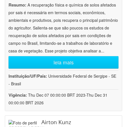
Resumo:
A recuperação física e química de solos afetados
por sais é necessária em termos sociais, econômicos,
ambientais e produtivos, pois recupera o principal patrimônio
do agricultor. Salienta-se que são poucos os estudos de
recuperação de solos afetados por sais em condições de
campo no Brasil, limitando-se a trabalhos de laboratório e
casa de vegetação. Esse projeto objetiva analisar a
...
leia mais
Instituição/UF/País:
Universidade Federal de Sergipe - SE
- Brasil
Vigência:
Thu Dec 07 00:00:00 BRT 2023-Thu Dec 31
00:00:00 BRT 2026
Airton Kunz