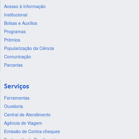
Acesso à Informação
Institucional
Bolsas e Auxílios
Programas
Prêmios
Popularização da Ciência
Comunicação
Parcerias
Serviços
Ferramentas
Ouvidoria
Central de Atendimento
Agência de Viagem
Emissão de Contra-cheques