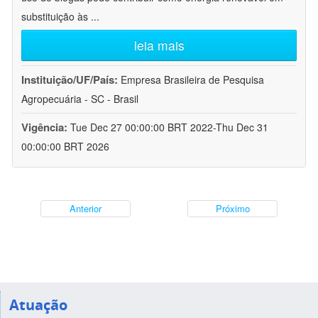
substituição às
...
leia mais
Instituição/UF/País:
Empresa Brasileira de Pesquisa
Agropecuária - SC - Brasil
Vigência:
Tue Dec 27 00:00:00 BRT 2022-Thu Dec 31
00:00:00 BRT 2026
Anterior
Próximo
Atuação