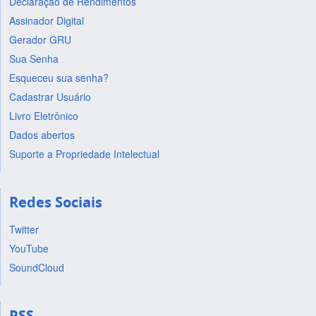
Declaração de Rendimentos
Assinador Digital
Gerador GRU
Sua Senha
Esqueceu sua senha?
Cadastrar Usuário
Livro Eletrônico
Dados abertos
Suporte a Propriedade Intelectual
Redes Sociais
Twitter
YouTube
SoundCloud
RSS