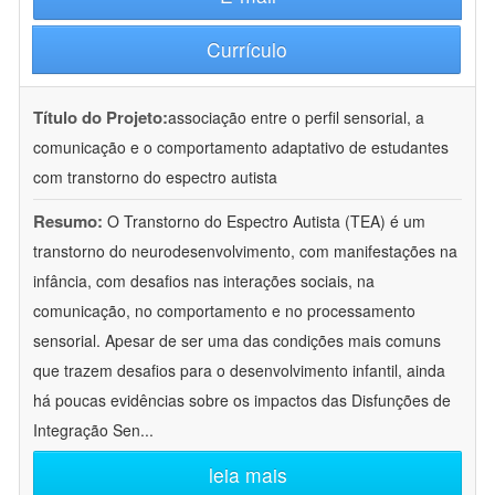
Currículo
Título do Projeto:
associação entre o perfil sensorial, a
comunicação e o comportamento adaptativo de estudantes
com transtorno do espectro autista
Resumo:
O Transtorno do Espectro Autista (TEA) é um
transtorno do neurodesenvolvimento, com manifestações na
infância, com desafios nas interações sociais, na
comunicação, no comportamento e no processamento
sensorial. Apesar de ser uma das condições mais comuns
que trazem desafios para o desenvolvimento infantil, ainda
há poucas evidências sobre os impactos das Disfunções de
Integração Sen
...
leia mais