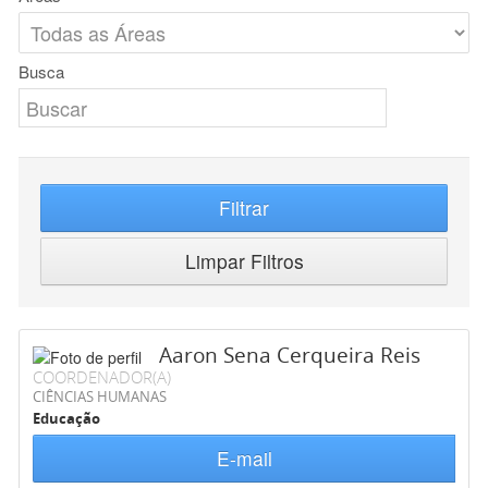
Busca
Filtrar
Limpar Filtros
Aaron Sena Cerqueira Reis
COORDENADOR(A)
CIÊNCIAS HUMANAS
Educação
E-mail