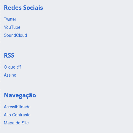
Redes Sociais
Twitter
YouTube
SoundCloud
RSS
O que é?
Assine
Navegação
Acessibilidade
Alto Contraste
Mapa do Site