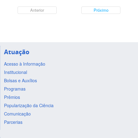
Anterior
Próximo
Atuação
Acesso à Informação
Institucional
Bolsas e Auxílios
Programas
Prêmios
Popularização da Ciência
Comunicação
Parcerias