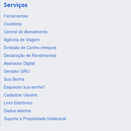
Serviços
Ferramentas
Ouvidoria
Central de Atendimento
Agência de Viagem
Emissão de Contra-cheques
Declaração de Rendimentos
Assinador Digital
Gerador GRU
Sua Senha
Esqueceu sua senha?
Cadastrar Usuário
Livro Eletrônico
Dados abertos
Suporte a Propriedade Intelectual