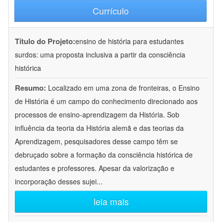
Currículo
Título do Projeto:
ensino de história para estudantes
surdos: uma proposta inclusiva a partir da consciência
histórica
Resumo:
Localizado em uma zona de fronteiras, o Ensino
de História é um campo do conhecimento direcionado aos
processos de ensino-aprendizagem da História. Sob
influência da teoria da História alemã e das teorias da
Aprendizagem, pesquisadores desse campo têm se
debruçado sobre a formação da consciência histórica de
estudantes e professores. Apesar da valorização e
incorporação desses sujei
...
leia mais