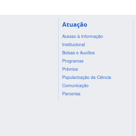
Atuação
Acesso à Informação
Institucional
Bolsas e Auxílios
Programas
Prêmios
Popularização da Ciência
Comunicação
Parcerias