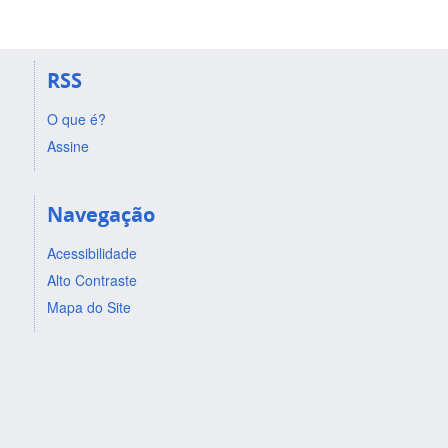
RSS
O que é?
Assine
Navegação
Acessibilidade
Alto Contraste
Mapa do Site