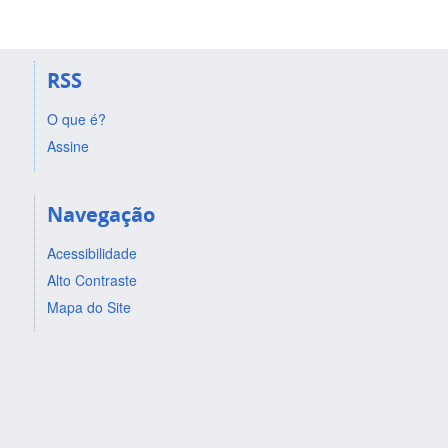
RSS
O que é?
Assine
Navegação
Acessibilidade
Alto Contraste
Mapa do Site