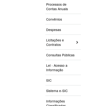
Processos de
Contas Anuais
Convênios
Despesas
Licitações e
Contratos
Consultas Públicas
Lei - Acesso a
Informação
SIC
Sistema e-SIC
Informações
Classificadas