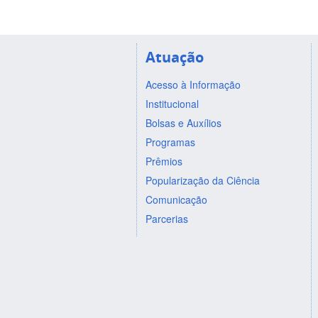
Atuação
Acesso à Informação
Institucional
Bolsas e Auxílios
Programas
Prêmios
Popularização da Ciência
Comunicação
Parcerias