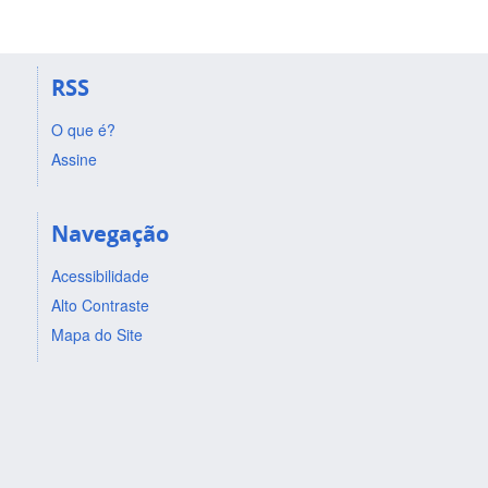
RSS
O que é?
Assine
Navegação
Acessibilidade
Alto Contraste
Mapa do Site