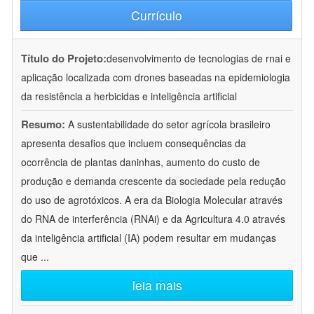
Currículo
Título do Projeto:
desenvolvimento de tecnologias de rnai e
aplicação localizada com drones baseadas na epidemiologia
da resistência a herbicidas e inteligência artificial
Resumo:
A sustentabilidade do setor agrícola brasileiro
apresenta desafios que incluem consequências da
ocorrência de plantas daninhas, aumento do custo de
produção e demanda crescente da sociedade pela redução
do uso de agrotóxicos. A era da Biologia Molecular através
do RNA de interferência (RNAi) e da Agricultura 4.0 através
da inteligência artificial (IA) podem resultar em mudanças
que
...
leia mais