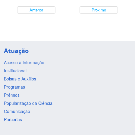
Anterior
Próximo
Atuação
Acesso à Informação
Institucional
Bolsas e Auxílios
Programas
Prêmios
Popularização da Ciência
Comunicação
Parcerias