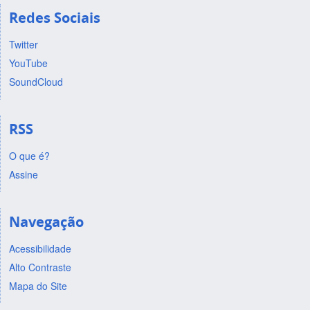
Redes Sociais
Twitter
YouTube
SoundCloud
RSS
O que é?
Assine
Navegação
Acessibilidade
Alto Contraste
Mapa do Site