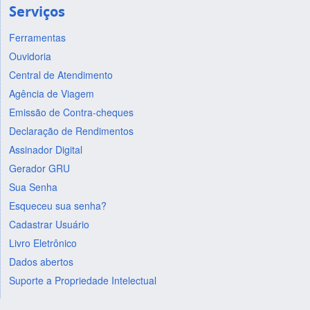
Serviços
Ferramentas
Ouvidoria
Central de Atendimento
Agência de Viagem
Emissão de Contra-cheques
Declaração de Rendimentos
Assinador Digital
Gerador GRU
Sua Senha
Esqueceu sua senha?
Cadastrar Usuário
Livro Eletrônico
Dados abertos
Suporte a Propriedade Intelectual