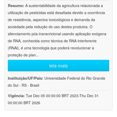
Resumo:
A sustentabilidade da agricultura relacionada a
utilização de pesticidas está desafiada devido a ocorrência
de resistência, aspectos toxicológicos e demanda da
sociedade pela redução do uso destes produtos. O
silenciamento pós-transcricional usando aplicação exógena
de RNA, conhecida como técnica de RNA interferente
(RNAi), é uma tecnologia que poderá revolucionar a
proteção de plan
...
leia mais
Instituição/UF/País:
Universidade Federal do Rio Grande
do Sul - RS - Brasil
Vigência:
Tue Dec 05 00:00:00 BRT 2023-Thu Dec 31
00:00:00 BRT 2026