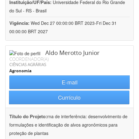
Instituição/UF/País:
Universidade Federal do Rio Grande
do Sul - RS - Brasil
Vigência:
Wed Dec 27 00:00:00 BRT 2023-Fri Dec 31
00:00:00 BRT 2027
Aldo Merotto Junior
COORDENADOR(A)
CIÊNCIAS AGRÁRIAS
Agronomia
E-mail
Currículo
Título do Projeto:
rna de interferência: desenvolvimento de
formulações e identificação de alvos agronômicos para
proteção de plantas