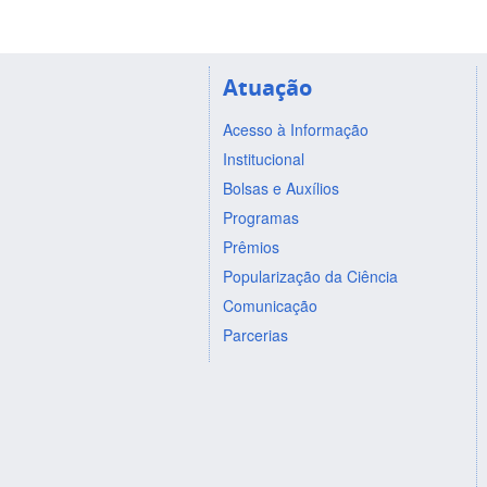
Atuação
Acesso à Informação
Institucional
Bolsas e Auxílios
Programas
Prêmios
Popularização da Ciência
Comunicação
Parcerias