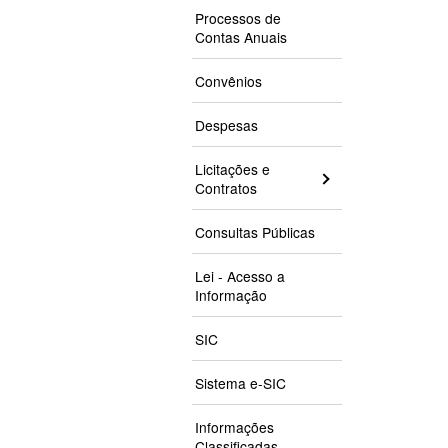
Processos de
Contas Anuais
Convênios
Despesas
Licitações e
Contratos
Consultas Públicas
Lei - Acesso a
Informação
SIC
Sistema e-SIC
Informações
Classificadas