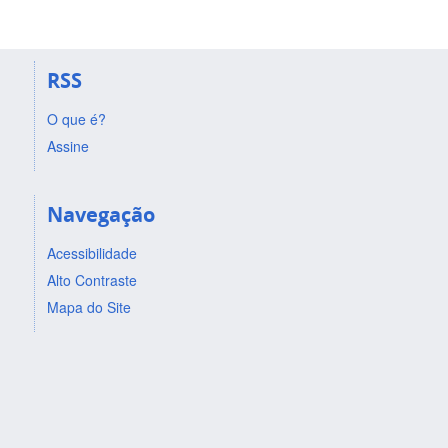
RSS
O que é?
Assine
Navegação
Acessibilidade
Alto Contraste
Mapa do Site