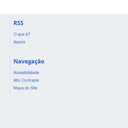
RSS
O que é?
Assine
Navegação
Acessibilidade
Alto Contraste
Mapa do Site