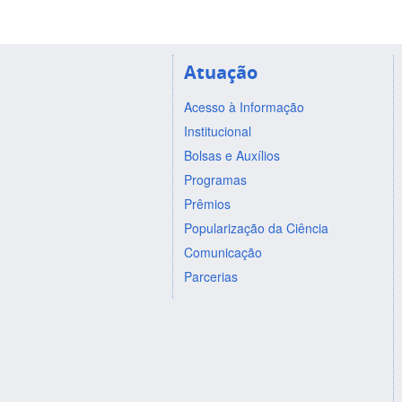
Atuação
Acesso à Informação
Institucional
Bolsas e Auxílios
Programas
Prêmios
Popularização da Ciência
Comunicação
Parcerias