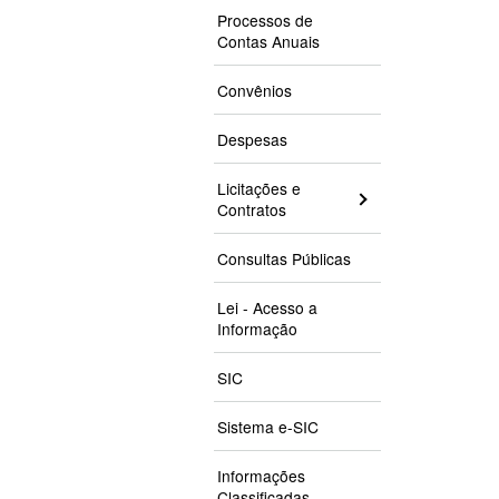
Processos de
Contas Anuais
Convênios
Despesas
Licitações e
Contratos
Consultas Públicas
Lei - Acesso a
Informação
SIC
Sistema e-SIC
Informações
Classificadas