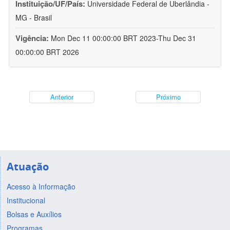
Instituição/UF/País:
Universidade Federal de Uberlândia -
MG - Brasil
Vigência:
Mon Dec 11 00:00:00 BRT 2023-Thu Dec 31
00:00:00 BRT 2026
Anterior
Próximo
Atuação
Acesso à Informação
Institucional
Bolsas e Auxílios
Programas