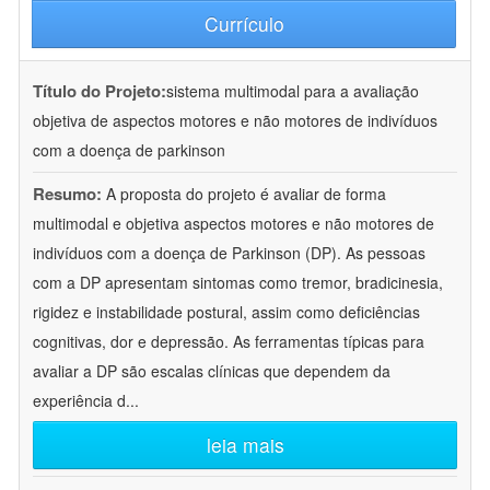
Currículo
Título do Projeto:
sistema multimodal para a avaliação
objetiva de aspectos motores e não motores de indivíduos
com a doença de parkinson
Resumo:
A proposta do projeto é avaliar de forma
multimodal e objetiva aspectos motores e não motores de
indivíduos com a doença de Parkinson (DP). As pessoas
com a DP apresentam sintomas como tremor, bradicinesia,
rigidez e instabilidade postural, assim como deficiências
cognitivas, dor e depressão. As ferramentas típicas para
avaliar a DP são escalas clínicas que dependem da
experiência d
...
leia mais