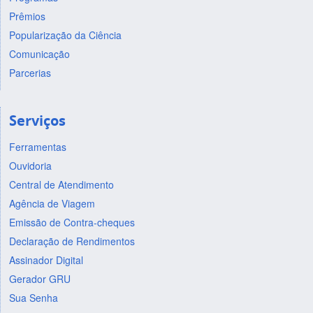
Prêmios
Popularização da Ciência
Comunicação
Parcerias
Serviços
Ferramentas
Ouvidoria
Central de Atendimento
Agência de Viagem
Emissão de Contra-cheques
Declaração de Rendimentos
Assinador Digital
Gerador GRU
Sua Senha