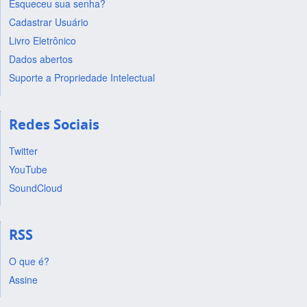
Esqueceu sua senha?
Cadastrar Usuário
Livro Eletrônico
Dados abertos
Suporte a Propriedade Intelectual
Redes Sociais
Twitter
YouTube
SoundCloud
RSS
O que é?
Assine