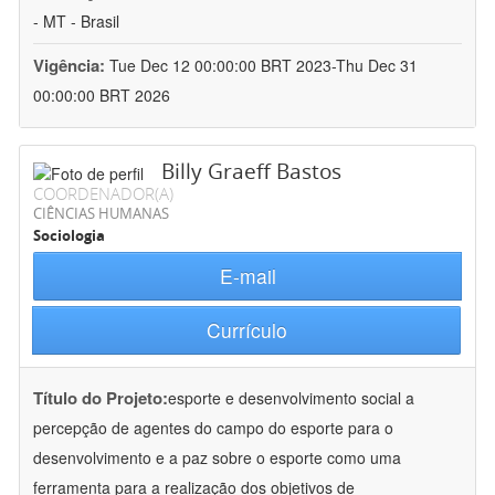
- MT - Brasil
Vigência:
Tue Dec 12 00:00:00 BRT 2023-Thu Dec 31
00:00:00 BRT 2026
Billy Graeff Bastos
COORDENADOR(A)
CIÊNCIAS HUMANAS
Sociologia
E-mail
Currículo
Título do Projeto:
esporte e desenvolvimento social a
percepção de agentes do campo do esporte para o
desenvolvimento e a paz sobre o esporte como uma
ferramenta para a realização dos objetivos de