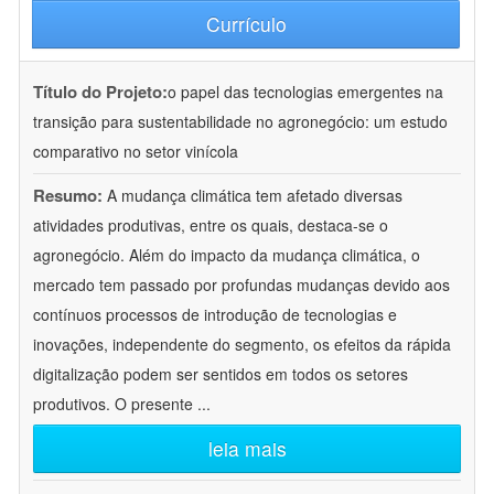
Currículo
Título do Projeto:
o papel das tecnologias emergentes na
transição para sustentabilidade no agronegócio: um estudo
comparativo no setor vinícola
Resumo:
A mudança climática tem afetado diversas
atividades produtivas, entre os quais, destaca-se o
agronegócio. Além do impacto da mudança climática, o
mercado tem passado por profundas mudanças devido aos
contínuos processos de introdução de tecnologias e
inovações, independente do segmento, os efeitos da rápida
digitalização podem ser sentidos em todos os setores
produtivos. O presente
...
leia mais