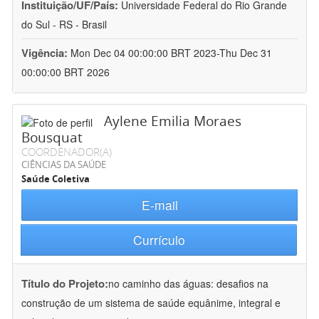
Instituição/UF/País:
Universidade Federal do Rio Grande
do Sul - RS - Brasil
Vigência:
Mon Dec 04 00:00:00 BRT 2023-Thu Dec 31
00:00:00 BRT 2026
Aylene Emilia Moraes
Bousquat
COORDENADOR(A)
CIÊNCIAS DA SAÚDE
Saúde Coletiva
E-mail
Currículo
Título do Projeto:
no caminho das águas: desafios na
construção de um sistema de saúde equânime, integral e