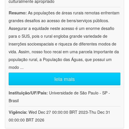
culturalmente apropriado
Resumo:
As populações de áreas rurais remotas enfrentam
grandes desafios ao acesso de bens/serviços públicos.
Assegurar a equidade neste acesso é um enorme desafio
para o SUS, pois o rural engloba grande variedade de
inserções socioespaciais e riqueza de diferentes modos de
vida. Assim, nosso foco recai em uma parcela importante da
população rural, a População das Águas, que possui um
modo
...
leia mais
Instituição/UF/País:
Universidade de São Paulo - SP -
Brasil
Vigência:
Wed Dec 27 00:00:00 BRT 2023-Thu Dec 31
00:00:00 BRT 2026