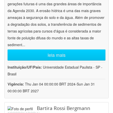
gerações futuras é uma das grandes áreas de importância
da Agenda 2030. A erosão hídrica é uma das mais graves
ameaças à segurança do solo e da água. Além de promover
a degradação dos solos, a transferência de sedimentos de
terras agrícolas para cursos d'água é considerada a maior
fonte de poluição difusa do mundo e as altas taxas de
sediment
...
leia mais
Instituição/UF/País:
Universidade Estadual Paulista - SP -
Brasil
Vigência:
Thu Jan 04 00:00:00 BRT 2024-Sun Jan 31
00:00:00 BRT 2027
Bartira Rossi Bergmann