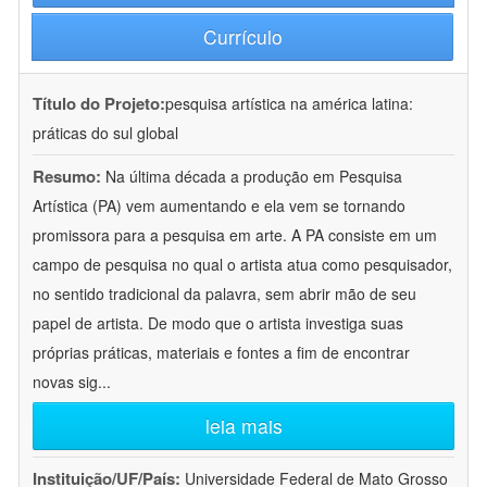
Currículo
Título do Projeto:
pesquisa artística na américa latina:
práticas do sul global
Resumo:
Na última década a produção em Pesquisa
Artística (PA) vem aumentando e ela vem se tornando
promissora para a pesquisa em arte. A PA consiste em um
campo de pesquisa no qual o artista atua como pesquisador,
no sentido tradicional da palavra, sem abrir mão de seu
papel de artista. De modo que o artista investiga suas
próprias práticas, materiais e fontes a fim de encontrar
novas sig
...
leia mais
Instituição/UF/País:
Universidade Federal de Mato Grosso