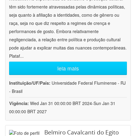
têm sido fortemente atravessadas pelas dinâmicas políticas,
seja quanto à afiliação a identidades, como de gênero ou
raça, seja no que diz respeito a regimes de crença e
performances de gosto. Embora relativamente
negligenciada, a relação entre política e produção cultural
pode ajudar a explicar muitas das nuances contemporâneas.
Plataf
...
leia mais
Instituição/UF/País:
Universidade Federal Fluminense - RJ
- Brasil
Vigência:
Wed Jan 31 00:00:00 BRT 2024-Sun Jan 31
00:00:00 BRT 2027
Belmiro Cavalcanti do Egito