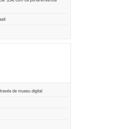
sil
través de museu digital