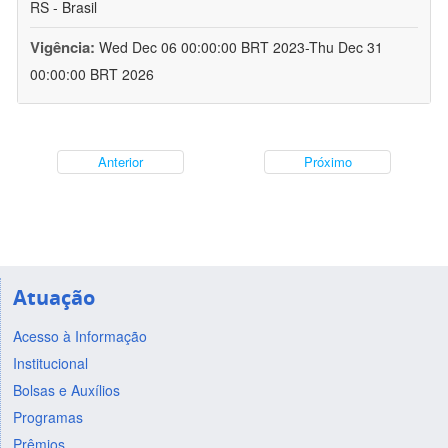
RS - Brasil
Vigência:
Wed Dec 06 00:00:00 BRT 2023-Thu Dec 31
00:00:00 BRT 2026
Anterior
Próximo
Atuação
Acesso à Informação
Institucional
Bolsas e Auxílios
Programas
Prêmios