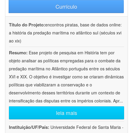
Currículo
Título do Projeto:
encontros piratas, base de dados online:
a história da predação marítima no atlântico sul (séculos xvi
ao xix)
Resumo:
Esse projeto de pesquisa em História tem por
objeto analisar as políticas empregadas para o combate da
predação marítima no Atlântico português entre os séculos
XVI e XIX. O objetivo é investigar como se criaram dinâmicas
políticas que viabilizaram a conservação e o
desenvolvimento desses territórios durante um contexto de
intensificação das disputas entre os impérios coloniais. Apr
...
leia mais
Instituição/UF/País:
Universidade Federal de Santa Maria -