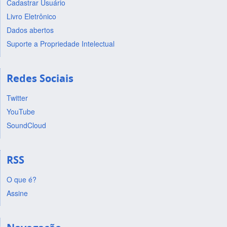
Cadastrar Usuário
Livro Eletrônico
Dados abertos
Suporte a Propriedade Intelectual
Redes Sociais
Twitter
YouTube
SoundCloud
RSS
O que é?
Assine