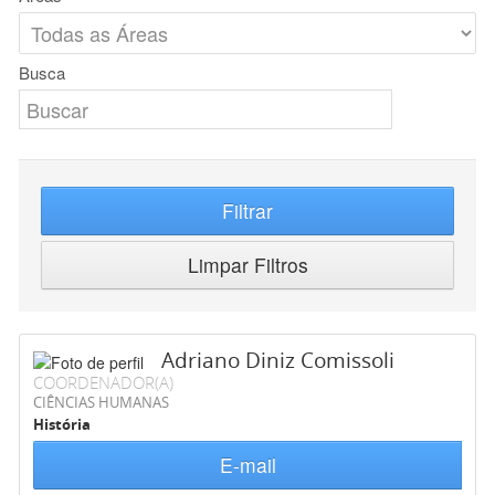
Busca
Filtrar
Limpar Filtros
Adriano Diniz Comissoli
COORDENADOR(A)
CIÊNCIAS HUMANAS
História
E-mail