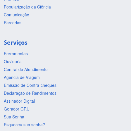
Popularização da Ciência
Comunicação
Parcerias
Serviços
Ferramentas
Ouvidoria
Central de Atendimento
Agência de Viagem
Emissão de Contra-cheques
Declaração de Rendimentos
Assinador Digital
Gerador GRU
Sua Senha
Esqueceu sua senha?