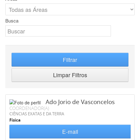
Busca
Filtrar
Limpar Filtros
Ado Jorio de Vasconcelos
COORDENADOR(A)
CIÊNCIAS EXATAS E DA TERRA
Física
E-mail