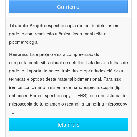
Currículo
Título do Projeto:
espectroscopia raman de defeitos em
grafeno com resolução atômica: instrumentação e
picometrologia
Resumo:
Este projeto visa a compreensão do
comportamento vibracional de defeitos isolados em folhas de
grafeno, importante no controle das propriedades elétricas,
térmicas e ópticas deste material bidimensional. Para isso,
iremos combinar um sistema de nano-espectroscopia (tip-
enhanced Raman spectroscopy - TERS) com um sistema de
microscopia de tunelamento (scanning tunnelling microscopy
-
...
leia mais