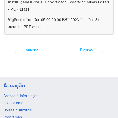
Instituição/UF/País:
Universidade Federal de Minas Gerais
- MG - Brasil
Vigência:
Tue Dec 05 00:00:00 BRT 2023-Thu Dec 31
00:00:00 BRT 2026
Anterior
Próximo
Atuação
Acesso à Informação
Institucional
Bolsas e Auxílios
Programas