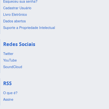
Esqueceu sua senha?
Cadastrar Usuário
Livro Eletrônico
Dados abertos
Suporte a Propriedade Intelectual
Redes Sociais
Twitter
YouTube
SoundCloud
RSS
O que é?
Assine