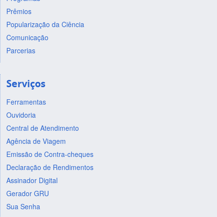
Prêmios
Popularização da Ciência
Comunicação
Parcerias
Serviços
Ferramentas
Ouvidoria
Central de Atendimento
Agência de Viagem
Emissão de Contra-cheques
Declaração de Rendimentos
Assinador Digital
Gerador GRU
Sua Senha