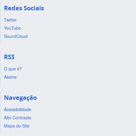
Redes Sociais
Twitter
YouTube
SoundCloud
RSS
O que é?
Assine
Navegação
Acessibilidade
Alto Contraste
Mapa do Site