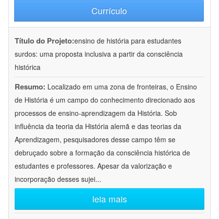
Currículo
Título do Projeto:
ensino de história para estudantes
surdos: uma proposta inclusiva a partir da consciência
histórica
Resumo:
Localizado em uma zona de fronteiras, o Ensino
de História é um campo do conhecimento direcionado aos
processos de ensino-aprendizagem da História. Sob
influência da teoria da História alemã e das teorias da
Aprendizagem, pesquisadores desse campo têm se
debruçado sobre a formação da consciência histórica de
estudantes e professores. Apesar da valorização e
incorporação desses sujei
...
leia mais