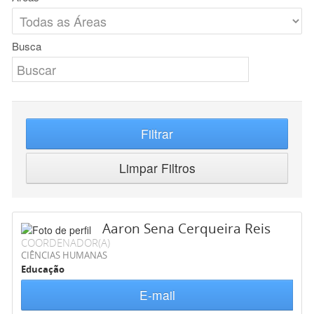
Busca
Filtrar
Limpar Filtros
Aaron Sena Cerqueira Reis
COORDENADOR(A)
CIÊNCIAS HUMANAS
Educação
E-mail