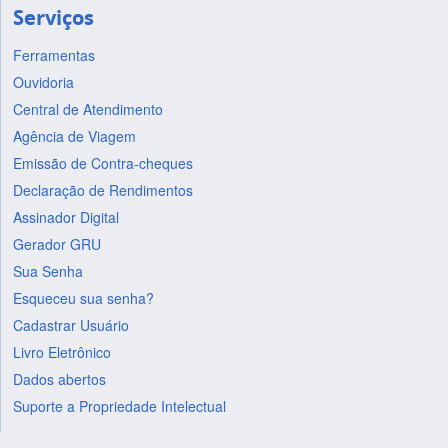
Serviços
Ferramentas
Ouvidoria
Central de Atendimento
Agência de Viagem
Emissão de Contra-cheques
Declaração de Rendimentos
Assinador Digital
Gerador GRU
Sua Senha
Esqueceu sua senha?
Cadastrar Usuário
Livro Eletrônico
Dados abertos
Suporte a Propriedade Intelectual