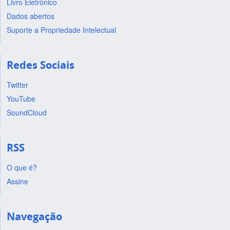
Livro Eletrônico
Dados abertos
Suporte a Propriedade Intelectual
Redes Sociais
Twitter
YouTube
SoundCloud
RSS
O que é?
Assine
Navegação