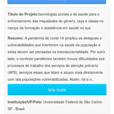
Título do Projeto:
tecnologias sociais e de saúde para o
enfrentamento das iniquidades de gênero, raça e classe no
campo da formação e assistência em saúde no sus
Resumo:
A pandemia de covid-19 ampliou as desiguais e
vulnerabilidades que interferem na saúde da população e
estas devem ser pensadas na interseccionalidade. Por outro
lado, o contexto pandêmico também trouxe dificuldades aos
processos de trabalho dos serviços de atenção primária
(APS), serviços esses que lidam e atuam mais diretamente
com tais populações vulnerabilizadas. Assim, há a n
...
leia mais
Instituição/UF/País:
Universidade Federal de São Carlos -
SP - Brasil