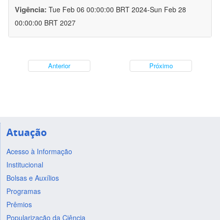
Vigência:
Tue Feb 06 00:00:00 BRT 2024-Sun Feb 28
00:00:00 BRT 2027
Anterior
Próximo
Atuação
Acesso à Informação
Institucional
Bolsas e Auxílios
Programas
Prêmios
Popularização da Ciência