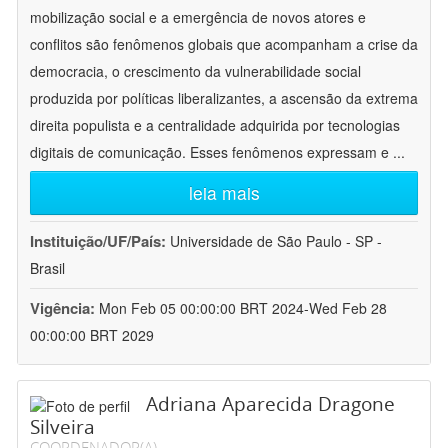
mobilização social e a emergência de novos atores e
conflitos são fenômenos globais que acompanham a crise da
democracia, o crescimento da vulnerabilidade social
produzida por políticas liberalizantes, a ascensão da extrema
direita populista e a centralidade adquirida por tecnologias
digitais de comunicação. Esses fenômenos expressam e
...
leia mais
Instituição/UF/País:
Universidade de São Paulo - SP -
Brasil
Vigência:
Mon Feb 05 00:00:00 BRT 2024-Wed Feb 28
00:00:00 BRT 2029
Adriana Aparecida Dragone
Silveira
COORDENADOR(A)