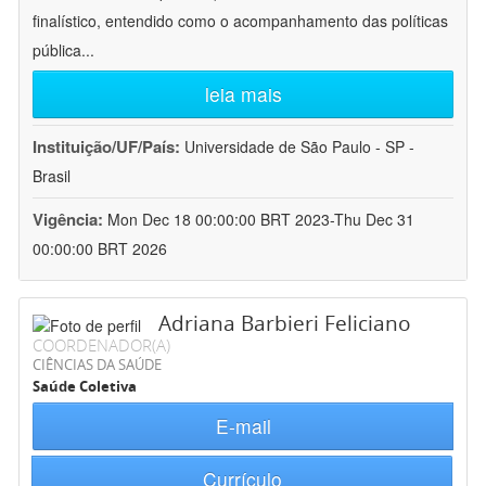
finalístico, entendido como o acompanhamento das políticas
pública
...
leia mais
Instituição/UF/País:
Universidade de São Paulo - SP -
Brasil
Vigência:
Mon Dec 18 00:00:00 BRT 2023-Thu Dec 31
00:00:00 BRT 2026
Adriana Barbieri Feliciano
COORDENADOR(A)
CIÊNCIAS DA SAÚDE
Saúde Coletiva
E-mail
Currículo