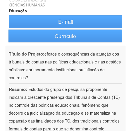
CIÊNCIAS HUMANAS
Educação
E-mail
Currículo
Título do Projeto:
efeitos e consequências da atuação dos
tribunais de contas nas políticas educacionais e nas gestões
públicas: aprimoramento institucional ou inflação de
controles?
Resumo:
Estudos do grupo de pesquisa proponente
indicam a crescente presença dos Tribunais de Contas (TC)
no controle das políticas educacionais, fenômeno que
decorre da judicialização da educação e se materializa na
expansão das finalidades dos TC, dos tradicionais controles
formais de contas para o que se denomina controle