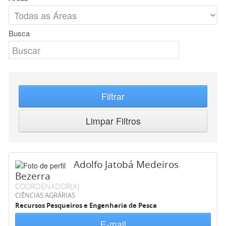
Busca
Filtrar
Limpar Filtros
Adolfo Jatobá Medeiros
Bezerra
COORDENADOR(A)
CIÊNCIAS AGRÁRIAS
Recursos Pesqueiros e Engenharia de Pesca
E-mail