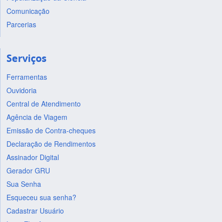
Comunicação
Parcerias
Serviços
Ferramentas
Ouvidoria
Central de Atendimento
Agência de Viagem
Emissão de Contra-cheques
Declaração de Rendimentos
Assinador Digital
Gerador GRU
Sua Senha
Esqueceu sua senha?
Cadastrar Usuário