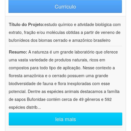
Currículo
Título do Projeto:
estudo químico e atividade biológica com
extrato, fração e/ou moléculas obtidas a partir de veneno de
bufonídeos dos biomas cerrado e amazônico brasileiro
Resumo:
A natureza é um grande laboratório que oferece
uma vasta variedade de produtos naturais, ricos em
compostos para todo tipo de aplicação. Nesse contexto a
floresta amazônica e o cerrado possuem uma grande
biodiversidade de fauna e flora inexploradas com esse
potencial. Dentre as espécies animais destacamos a família
de sapos Bufonidae contém cerca de 49 gêneros e 592
espécies distrib
...
leia mais