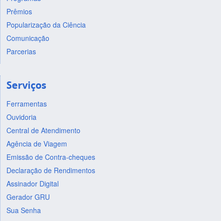
Prêmios
Popularização da Ciência
Comunicação
Parcerias
Serviços
Ferramentas
Ouvidoria
Central de Atendimento
Agência de Viagem
Emissão de Contra-cheques
Declaração de Rendimentos
Assinador Digital
Gerador GRU
Sua Senha