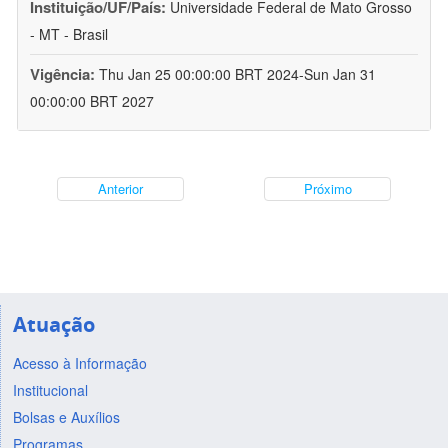
Instituição/UF/País:
Universidade Federal de Mato Grosso
- MT - Brasil
Vigência:
Thu Jan 25 00:00:00 BRT 2024-Sun Jan 31
00:00:00 BRT 2027
Anterior
Próximo
Atuação
Acesso à Informação
Institucional
Bolsas e Auxílios
Programas