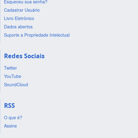
Esqueceu sua senha?
Cadastrar Usuário
Livro Eletrônico
Dados abertos
Suporte a Propriedade Intelectual
Redes Sociais
Twitter
YouTube
SoundCloud
RSS
O que é?
Assine