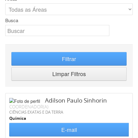
Busca
Filtrar
Limpar Filtros
Adilson Paulo Sinhorin
COORDENADOR(A)
CIÊNCIAS EXATAS E DA TERRA
Química
E-mail