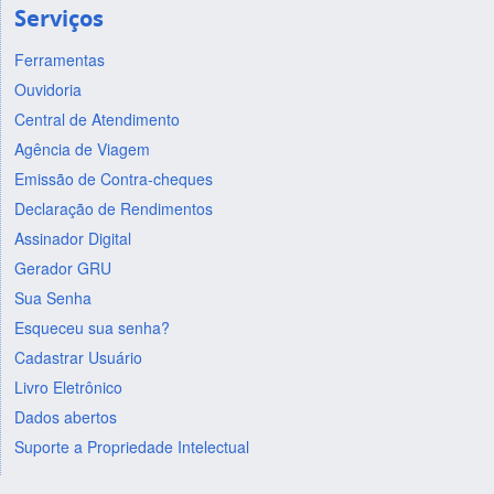
Serviços
Ferramentas
Ouvidoria
Central de Atendimento
Agência de Viagem
Emissão de Contra-cheques
Declaração de Rendimentos
Assinador Digital
Gerador GRU
Sua Senha
Esqueceu sua senha?
Cadastrar Usuário
Livro Eletrônico
Dados abertos
Suporte a Propriedade Intelectual