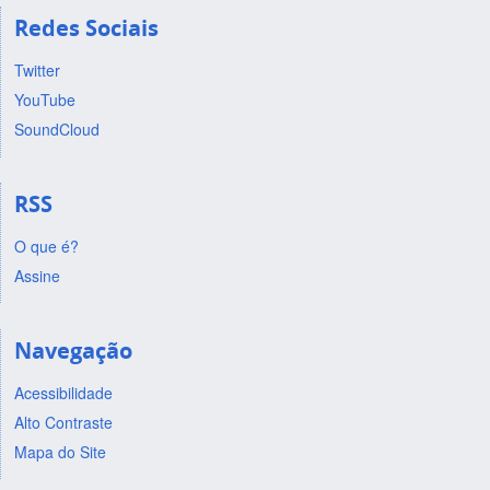
Redes Sociais
Twitter
YouTube
SoundCloud
RSS
O que é?
Assine
Navegação
Acessibilidade
Alto Contraste
Mapa do Site