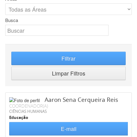
Busca
Filtrar
Limpar Filtros
Aaron Sena Cerqueira Reis
COORDENADOR(A)
CIÊNCIAS HUMANAS
Educação
E-mail