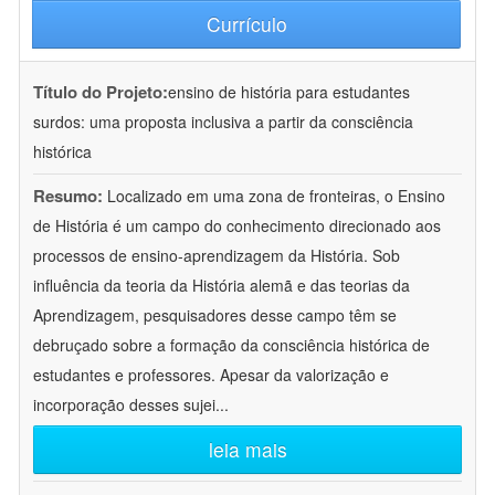
Currículo
Título do Projeto:
ensino de história para estudantes
surdos: uma proposta inclusiva a partir da consciência
histórica
Resumo:
Localizado em uma zona de fronteiras, o Ensino
de História é um campo do conhecimento direcionado aos
processos de ensino-aprendizagem da História. Sob
influência da teoria da História alemã e das teorias da
Aprendizagem, pesquisadores desse campo têm se
debruçado sobre a formação da consciência histórica de
estudantes e professores. Apesar da valorização e
incorporação desses sujei
...
leia mais