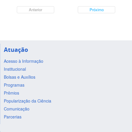
Anterior
Próximo
Atuação
Acesso à Informação
Institucional
Bolsas e Auxílios
Programas
Prêmios
Popularização da Ciência
Comunicação
Parcerias