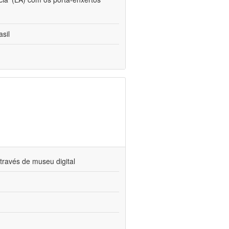
sil
través de museu digital