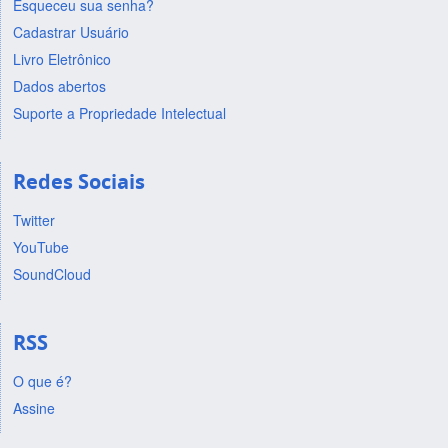
Esqueceu sua senha?
Cadastrar Usuário
Livro Eletrônico
Dados abertos
Suporte a Propriedade Intelectual
Redes Sociais
Twitter
YouTube
SoundCloud
RSS
O que é?
Assine