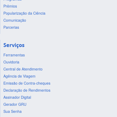
Prêmios
Popularização da Ciência
Comunicação
Parcerias
Serviços
Ferramentas
Ouvidoria
Central de Atendimento
Agência de Viagem
Emissão de Contra-cheques
Declaração de Rendimentos
Assinador Digital
Gerador GRU
Sua Senha