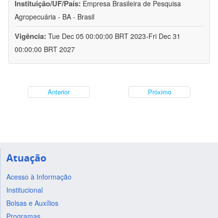
Instituição/UF/País:
Empresa Brasileira de Pesquisa
Agropecuária - BA - Brasil
Vigência:
Tue Dec 05 00:00:00 BRT 2023-Fri Dec 31
00:00:00 BRT 2027
Anterior
Próximo
Atuação
Acesso à Informação
Institucional
Bolsas e Auxílios
Programas