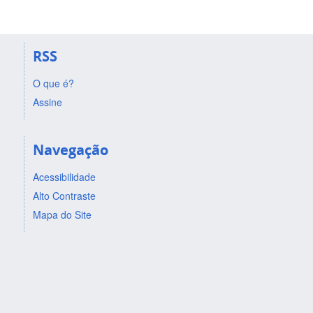
RSS
O que é?
Assine
Navegação
Acessibilidade
Alto Contraste
Mapa do Site