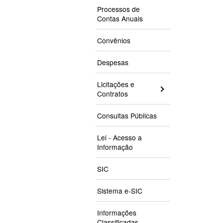
Processos de
Contas Anuais
Convênios
Despesas
Licitações e
Contratos
Consultas Públicas
Lei - Acesso a
Informação
SIC
Sistema e-SIC
Informações
Classificadas