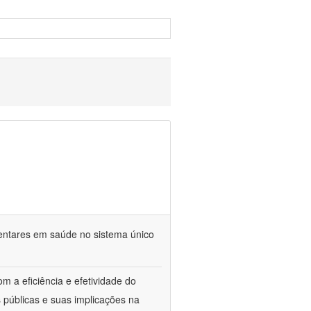
mentares em saúde no sistema único
m a eficiência e efetividade do
 públicas e suas implicações na