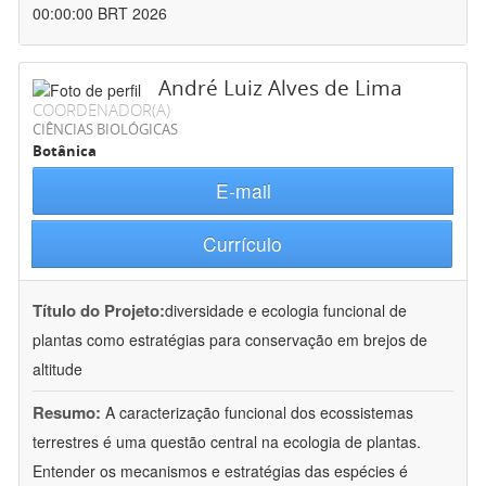
00:00:00 BRT 2026
André Luiz Alves de Lima
COORDENADOR(A)
CIÊNCIAS BIOLÓGICAS
Botânica
E-mail
Currículo
Título do Projeto:
diversidade e ecologia funcional de
plantas como estratégias para conservação em brejos de
altitude
Resumo:
A caracterização funcional dos ecossistemas
terrestres é uma questão central na ecologia de plantas.
Entender os mecanismos e estratégias das espécies é