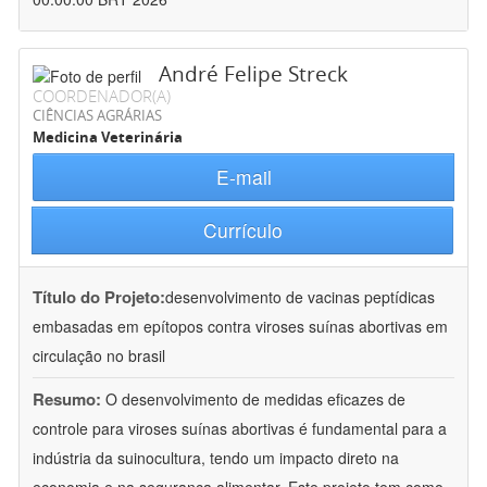
André Felipe Streck
COORDENADOR(A)
CIÊNCIAS AGRÁRIAS
Medicina Veterinária
E-mail
Currículo
Título do Projeto:
desenvolvimento de vacinas peptídicas
embasadas em epítopos contra viroses suínas abortivas em
circulação no brasil
Resumo:
O desenvolvimento de medidas eficazes de
controle para viroses suínas abortivas é fundamental para a
indústria da suinocultura, tendo um impacto direto na