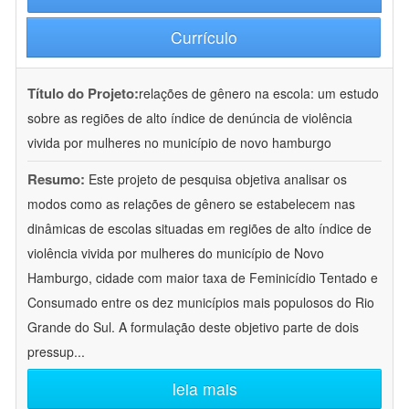
Currículo
Título do Projeto:
relações de gênero na escola: um estudo
sobre as regiões de alto índice de denúncia de violência
vivida por mulheres no município de novo hamburgo
Resumo:
Este projeto de pesquisa objetiva analisar os
modos como as relações de gênero se estabelecem nas
dinâmicas de escolas situadas em regiões de alto índice de
violência vivida por mulheres do município de Novo
Hamburgo, cidade com maior taxa de Feminicídio Tentado e
Consumado entre os dez municípios mais populosos do Rio
Grande do Sul. A formulação deste objetivo parte de dois
pressup
...
leia mais