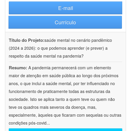
E-mail
Currículo
Título do Projeto:
saúde mental no cenário pandêmico
(2024 a 2026): o que podemos aprender (e prever) a
respeito da saúde mental na pandemia?
Resumo:
A pandemia permanecerá com um elemento
maior de atenção em saúde pública ao longo dos próximos
anos, o que inclui a saúde mental, por ter influenciado no
funcionamento de praticamente todas as estruturas da
sociedade. Isto se aplica tanto a quem teve ou quem não
teve os quadros mais severos da doença, mas,
especialmente, àqueles que ficaram com sequelas ou outras
condições pós-covid
...