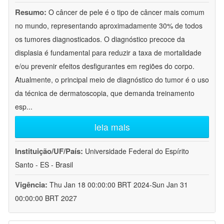
Resumo:
O câncer de pele é o tipo de câncer mais comum
no mundo, representando aproximadamente 30% de todos
os tumores diagnosticados. O diagnóstico precoce da
displasia é fundamental para reduzir a taxa de mortalidade
e/ou prevenir efeitos desfigurantes em regiões do corpo.
Atualmente, o principal meio de diagnóstico do tumor é o uso
da técnica de dermatoscopia, que demanda treinamento
esp
...
leia mais
Instituição/UF/País:
Universidade Federal do Espírito
Santo - ES - Brasil
Vigência:
Thu Jan 18 00:00:00 BRT 2024-Sun Jan 31
00:00:00 BRT 2027