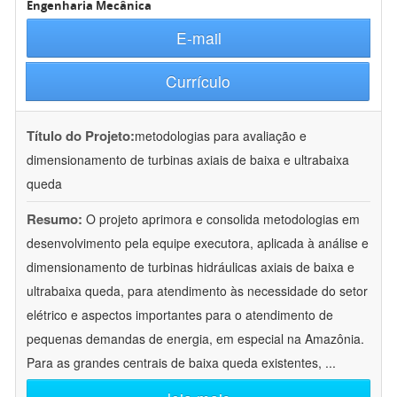
Engenharia Mecânica
E-mail
Currículo
Título do Projeto:
metodologias para avaliação e
dimensionamento de turbinas axiais de baixa e ultrabaixa
queda
Resumo:
O projeto aprimora e consolida metodologias em
desenvolvimento pela equipe executora, aplicada à análise e
dimensionamento de turbinas hidráulicas axiais de baixa e
ultrabaixa queda, para atendimento às necessidade do setor
elétrico e aspectos importantes para o atendimento de
pequenas demandas de energia, em especial na Amazônia.
Para as grandes centrais de baixa queda existentes,
...