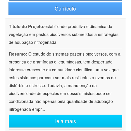
Currículo
Título do Projeto:
estabilidade produtiva e dinâmica da
vegetação em pastos biodiversos submetidos a estratégias
de adubação nitrogenada
Resumo:
O estudo de sistemas pastoris biodiversos, com a
presença de gramíneas e leguminosas, tem despertado
interesse crescente da comunidade científica, uma vez que
estes sistemas parecem ser mais resilientes a eventos de
distúrbio e estresse. Todavia, a manutenção da
biodiversidade de espécies em dosséis mistos pode ser
condicionada não apenas pela quantidade de adubação
nitrogenada empr
...
leia mais