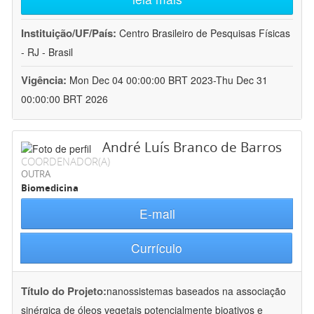
Instituição/UF/País:
Centro Brasileiro de Pesquisas Físicas
- RJ - Brasil
Vigência:
Mon Dec 04 00:00:00 BRT 2023-Thu Dec 31
00:00:00 BRT 2026
André Luís Branco de Barros
COORDENADOR(A)
OUTRA
Biomedicina
E-mail
Currículo
Título do Projeto:
nanossistemas baseados na associação
sinérgica de óleos vegetais potencialmente bioativos e