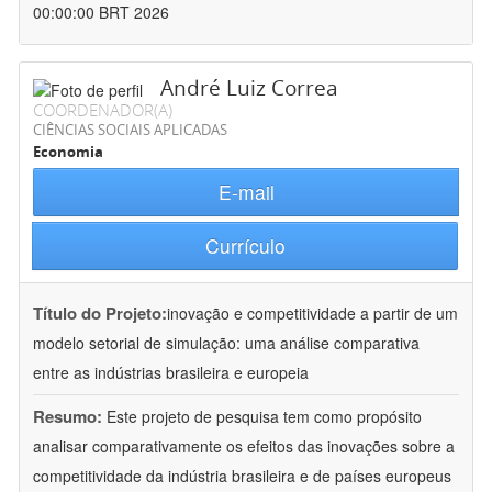
00:00:00 BRT 2026
André Luiz Correa
COORDENADOR(A)
CIÊNCIAS SOCIAIS APLICADAS
Economia
E-mail
Currículo
Título do Projeto:
inovação e competitividade a partir de um
modelo setorial de simulação: uma análise comparativa
entre as indústrias brasileira e europeia
Resumo:
Este projeto de pesquisa tem como propósito
analisar comparativamente os efeitos das inovações sobre a
competitividade da indústria brasileira e de países europeus