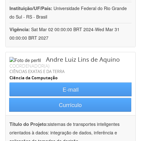
Instituição/UF/País:
Universidade Federal do Rio Grande
do Sul - RS - Brasil
Vigência:
Sat Mar 02 00:00:00 BRT 2024-Wed Mar 31
00:00:00 BRT 2027
Andre Luiz Lins de Aquino
COORDENADOR(A)
CIÊNCIAS EXATAS E DA TERRA
Ciência da Computação
E-mail
Currículo
Título do Projeto:
sistemas de transportes inteligentes
orientados à dados: integração de dados, inferência e