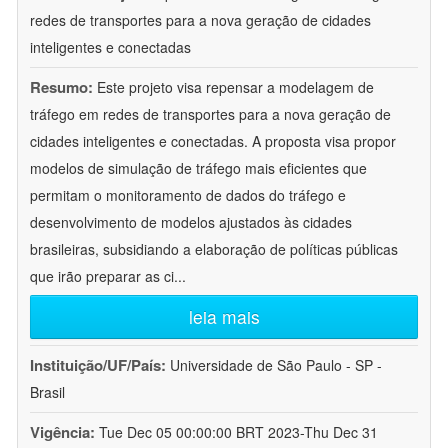
redes de transportes para a nova geração de cidades
inteligentes e conectadas
Resumo:
Este projeto visa repensar a modelagem de
tráfego em redes de transportes para a nova geração de
cidades inteligentes e conectadas. A proposta visa propor
modelos de simulação de tráfego mais eficientes que
permitam o monitoramento de dados do tráfego e
desenvolvimento de modelos ajustados às cidades
brasileiras, subsidiando a elaboração de políticas públicas
que irão preparar as ci
...
leia mais
Instituição/UF/País:
Universidade de São Paulo - SP -
Brasil
Vigência:
Tue Dec 05 00:00:00 BRT 2023-Thu Dec 31