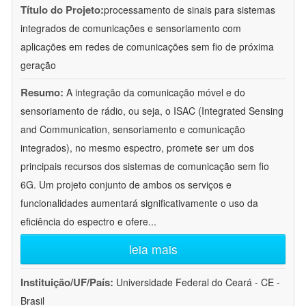
Título do Projeto:
processamento de sinais para sistemas
integrados de comunicações e sensoriamento com
aplicações em redes de comunicações sem fio de próxima
geração
Resumo:
A integração da comunicação móvel e do
sensoriamento de rádio, ou seja, o ISAC (Integrated Sensing
and Communication, sensoriamento e comunicação
integrados), no mesmo espectro, promete ser um dos
principais recursos dos sistemas de comunicação sem fio
6G. Um projeto conjunto de ambos os serviços e
funcionalidades aumentará significativamente o uso da
eficiência do espectro e ofere
...
leia mais
Instituição/UF/País:
Universidade Federal do Ceará - CE -
Brasil