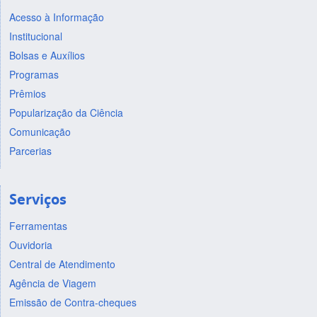
Acesso à Informação
Institucional
Bolsas e Auxílios
Programas
Prêmios
Popularização da Ciência
Comunicação
Parcerias
Serviços
Ferramentas
Ouvidoria
Central de Atendimento
Agência de Viagem
Emissão de Contra-cheques