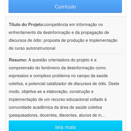
Currículo
Título do Projeto:
competência em informação no
enfrentamento da desinformação e da propagação de
discursos de ódio: proposta de produção e implementação
de curso autoinstrucional
Resumo:
A questão orientadora do projeto é a
compreensão do fenômeno da desinformação como
expressivo e complexo problema no campo da saúde
coletiva, e potencial catalizador de discursos de ódio. Deste
modo, objetiva-se a elaboração, construção e
implementação de um recurso educacional voltado à
comunidade acadêmica da área de saúde coletiva
(pesquisadores, docentes, discentes, alunos de in
...
leia mais