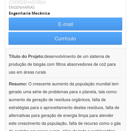
COORDENADOR(A)
ENGENHARIAS
Engenharia Mecânica
E-mail
Currículo
Título do Projeto:
desenvolvimento de um sistema de
produção de biogás com filtros absorvedores de co2 para
uso em áreas rurais
Resumo:
O crescente aumento da população mundial tem
gerado uma série de problemas para o planeta, tais como:
aumento da geração de resíduos orgânicos, falta de
estratégias para o aproveitamento destes resíduos, falta de
alternativas para geração de energia limpa para atender
este crescimento da população, falta de recurso como o gás