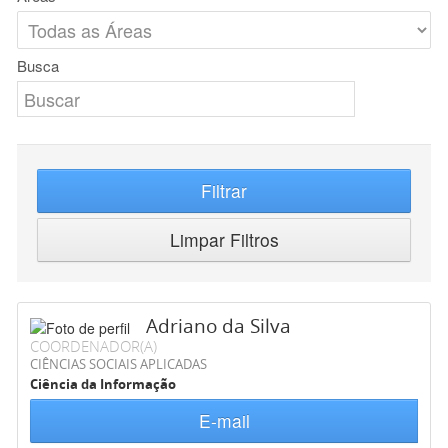
Busca
Filtrar
Limpar Filtros
Adriano da Silva
COORDENADOR(A)
CIÊNCIAS SOCIAIS APLICADAS
Ciência da Informação
E-mail