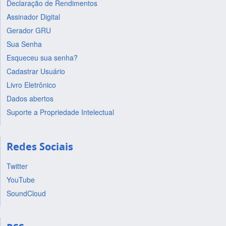
Declaração de Rendimentos
Assinador Digital
Gerador GRU
Sua Senha
Esqueceu sua senha?
Cadastrar Usuário
Livro Eletrônico
Dados abertos
Suporte a Propriedade Intelectual
Redes Sociais
Twitter
YouTube
SoundCloud