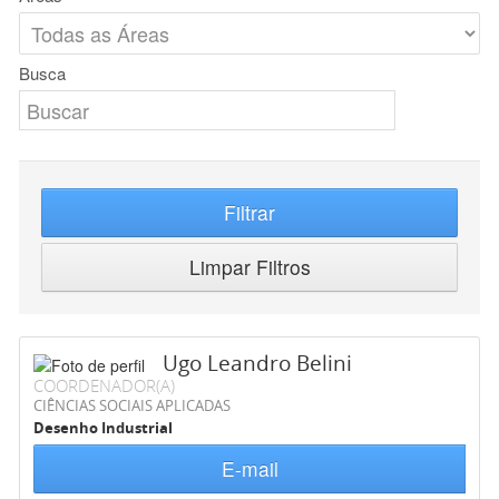
Busca
Filtrar
Limpar Filtros
Ugo Leandro Belini
COORDENADOR(A)
CIÊNCIAS SOCIAIS APLICADAS
Desenho Industrial
E-mail