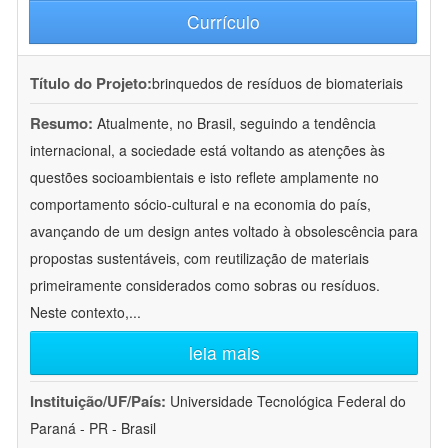
Currículo
Título do Projeto:
brinquedos de resíduos de biomateriais
Resumo:
Atualmente, no Brasil, seguindo a tendência
internacional, a sociedade está voltando as atenções às
questões socioambientais e isto reflete amplamente no
comportamento sócio-cultural e na economia do país,
avançando de um design antes voltado à obsolescência para
propostas sustentáveis, com reutilização de materiais
primeiramente considerados como sobras ou resíduos.
Neste contexto,
...
leia mais
Instituição/UF/País:
Universidade Tecnológica Federal do
Paraná - PR - Brasil