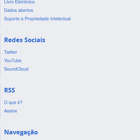
Livro Eletrônico
Dados abertos
Suporte a Propriedade Intelectual
Redes Sociais
Twitter
YouTube
SoundCloud
RSS
O que é?
Assine
Navegação