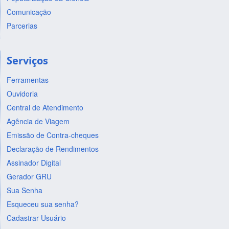
Comunicação
Parcerias
Serviços
Ferramentas
Ouvidoria
Central de Atendimento
Agência de Viagem
Emissão de Contra-cheques
Declaração de Rendimentos
Assinador Digital
Gerador GRU
Sua Senha
Esqueceu sua senha?
Cadastrar Usuário