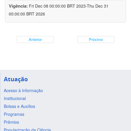
Vigência:
Fri Dec 08 00:00:00 BRT 2023-Thu Dec 31
00:00:00 BRT 2026
Anterior
Próximo
Atuação
Acesso à Informação
Institucional
Bolsas e Auxílios
Programas
Prêmios
Popularização da Ciência